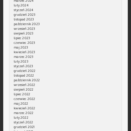
marzec 2024
luty 2024
styczeń 2024
grudzień 2023
listopad 2023
październik 2023
wrzesień 2023
sierpień 2023
lipiec 2023
czerwiec 2023
maj 2023
kwiecień 2023
marzec 2023
luty 2023
styczeń 2023
grudzień 2022
listopad 2022
październik 2022
wrzesień 2022
sierpień 2022
lipiec 2022
czerwiec 2022
maj 2022
kwiecień 2022
marzec 2022
luty 2022
styczeń 2022
grudzień 2021