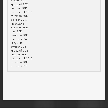
styczeń 2017
grudzień 2016
listopad 2016
październik 2016
wrzesień 2016
sierpień 2016
lipiec 2016
czerwiec 2016
maj 2016
kwiecień 2016
marzec 2016
luty 2016
styczeń 2016
grudzień 2015
listopad 2015
październik 2015
wrzesień 2015
sierpień 2015