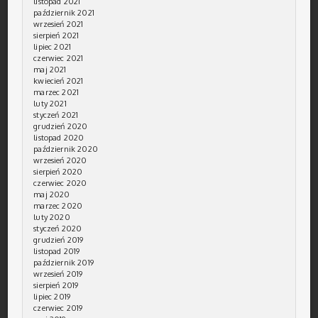
listopad 2021
październik 2021
wrzesień 2021
sierpień 2021
lipiec 2021
czerwiec 2021
maj 2021
kwiecień 2021
marzec 2021
luty 2021
styczeń 2021
grudzień 2020
listopad 2020
październik 2020
wrzesień 2020
sierpień 2020
czerwiec 2020
maj 2020
marzec 2020
luty 2020
styczeń 2020
grudzień 2019
listopad 2019
październik 2019
wrzesień 2019
sierpień 2019
lipiec 2019
czerwiec 2019