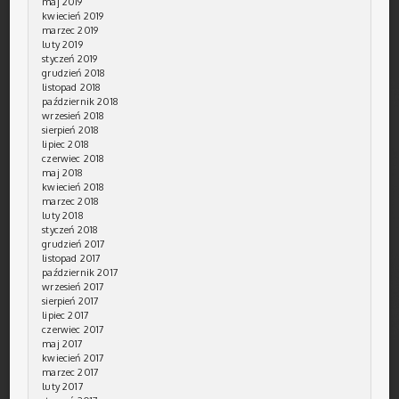
maj 2019
kwiecień 2019
marzec 2019
luty 2019
styczeń 2019
grudzień 2018
listopad 2018
październik 2018
wrzesień 2018
sierpień 2018
lipiec 2018
czerwiec 2018
maj 2018
kwiecień 2018
marzec 2018
luty 2018
styczeń 2018
grudzień 2017
listopad 2017
październik 2017
wrzesień 2017
sierpień 2017
lipiec 2017
czerwiec 2017
maj 2017
kwiecień 2017
marzec 2017
luty 2017