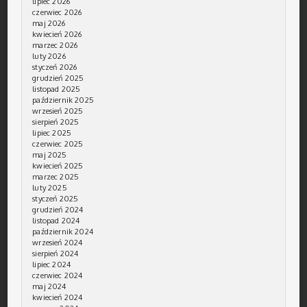
lipiec 2026
czerwiec 2026
maj 2026
kwiecień 2026
marzec 2026
luty 2026
styczeń 2026
grudzień 2025
listopad 2025
październik 2025
wrzesień 2025
sierpień 2025
lipiec 2025
czerwiec 2025
maj 2025
kwiecień 2025
marzec 2025
luty 2025
styczeń 2025
grudzień 2024
listopad 2024
październik 2024
wrzesień 2024
sierpień 2024
lipiec 2024
czerwiec 2024
maj 2024
kwiecień 2024