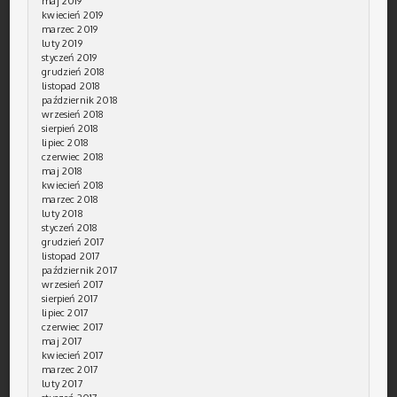
maj 2019
kwiecień 2019
marzec 2019
luty 2019
styczeń 2019
grudzień 2018
listopad 2018
październik 2018
wrzesień 2018
sierpień 2018
lipiec 2018
czerwiec 2018
maj 2018
kwiecień 2018
marzec 2018
luty 2018
styczeń 2018
grudzień 2017
listopad 2017
październik 2017
wrzesień 2017
sierpień 2017
lipiec 2017
czerwiec 2017
maj 2017
kwiecień 2017
marzec 2017
luty 2017