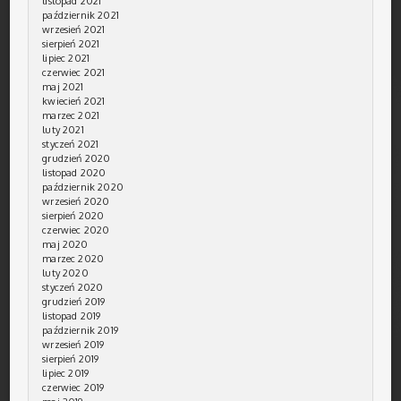
listopad 2021
październik 2021
wrzesień 2021
sierpień 2021
lipiec 2021
czerwiec 2021
maj 2021
kwiecień 2021
marzec 2021
luty 2021
styczeń 2021
grudzień 2020
listopad 2020
październik 2020
wrzesień 2020
sierpień 2020
czerwiec 2020
maj 2020
marzec 2020
luty 2020
styczeń 2020
grudzień 2019
listopad 2019
październik 2019
wrzesień 2019
sierpień 2019
lipiec 2019
czerwiec 2019