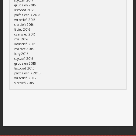
styczeń 2017
grudzień 2016
listopad 2016
październik 2016
wrzesień 2016
sierpień 2016
lipiec 2016
czerwiec 2016
maj 2016
kwiecień 2016
marzec 2016
luty 2016
styczeń 2016
grudzień 2015
listopad 2015
październik 2015
wrzesień 2015
sierpień 2015