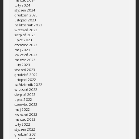
marzec 2024
luty 2024
styczeń 2024
grudzień 2023
listopad 2023
październik 2023
wrzesień 2023
sierpień 2023
lipiec 2023
czerwiec 2023
maj 2023
kwiecień 2023
marzec 2023
luty 2023
styczeń 2023
grudzień 2022
listopad 2022
październik 2022
wrzesień 2022
sierpień 2022
lipiec 2022
czerwiec 2022
maj 2022
kwiecień 2022
marzec 2022
luty 2022
styczeń 2022
grudzień 2021