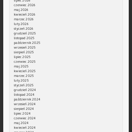
lipiec 2026
czerwiec 2026
maj 2026
kwiecień 2026
marzec 2026
luty 2026
styczeń 2026
grudzień 2025
listopad 2025
październik 2025
wrzesień 2025
sierpień 2025
lipiec 2025
czerwiec 2025
maj 2025
kwiecień 2025
marzec 2025
luty 2025
styczeń 2025
grudzień 2024
listopad 2024
październik 2024
wrzesień 2024
sierpień 2024
lipiec 2024
czerwiec 2024
maj 2024
kwiecień 2024