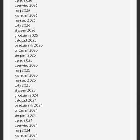
lipiec 2026
czerwiec 2026
maj 2026
kwiecień 2026
marzec 2026
luty 2026
styczeń 2026
grudzień 2025
listopad 2025
październik 2025
wrzesień 2025
sierpień 2025
lipiec 2025
czerwiec 2025
maj 2025
kwiecień 2025
marzec 2025
luty 2025
styczeń 2025
grudzień 2024
listopad 2024
październik 2024
wrzesień 2024
sierpień 2024
lipiec 2024
czerwiec 2024
maj 2024
kwiecień 2024