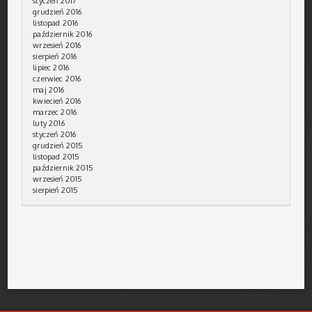
styczeń 2017
grudzień 2016
listopad 2016
październik 2016
wrzesień 2016
sierpień 2016
lipiec 2016
czerwiec 2016
maj 2016
kwiecień 2016
marzec 2016
luty 2016
styczeń 2016
grudzień 2015
listopad 2015
październik 2015
wrzesień 2015
sierpień 2015