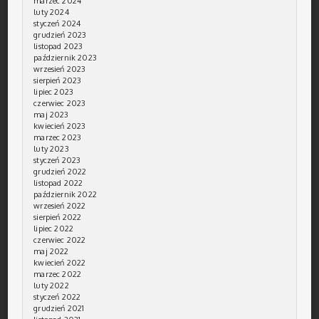
marzec 2024
luty 2024
styczeń 2024
grudzień 2023
listopad 2023
październik 2023
wrzesień 2023
sierpień 2023
lipiec 2023
czerwiec 2023
maj 2023
kwiecień 2023
marzec 2023
luty 2023
styczeń 2023
grudzień 2022
listopad 2022
październik 2022
wrzesień 2022
sierpień 2022
lipiec 2022
czerwiec 2022
maj 2022
kwiecień 2022
marzec 2022
luty 2022
styczeń 2022
grudzień 2021