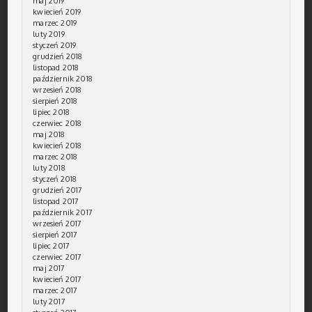
maj 2019
kwiecień 2019
marzec 2019
luty 2019
styczeń 2019
grudzień 2018
listopad 2018
październik 2018
wrzesień 2018
sierpień 2018
lipiec 2018
czerwiec 2018
maj 2018
kwiecień 2018
marzec 2018
luty 2018
styczeń 2018
grudzień 2017
listopad 2017
październik 2017
wrzesień 2017
sierpień 2017
lipiec 2017
czerwiec 2017
maj 2017
kwiecień 2017
marzec 2017
luty 2017