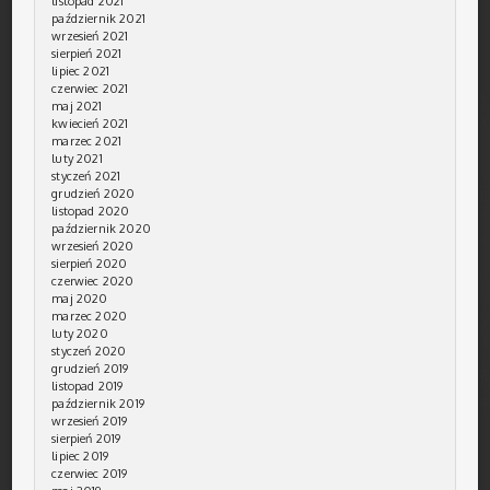
listopad 2021
październik 2021
wrzesień 2021
sierpień 2021
lipiec 2021
czerwiec 2021
maj 2021
kwiecień 2021
marzec 2021
luty 2021
styczeń 2021
grudzień 2020
listopad 2020
październik 2020
wrzesień 2020
sierpień 2020
czerwiec 2020
maj 2020
marzec 2020
luty 2020
styczeń 2020
grudzień 2019
listopad 2019
październik 2019
wrzesień 2019
sierpień 2019
lipiec 2019
czerwiec 2019