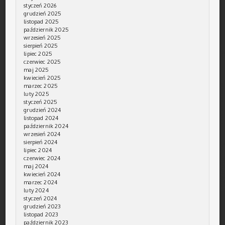
styczeń 2026
grudzień 2025
listopad 2025
październik 2025
wrzesień 2025
sierpień 2025
lipiec 2025
czerwiec 2025
maj 2025
kwiecień 2025
marzec 2025
luty 2025
styczeń 2025
grudzień 2024
listopad 2024
październik 2024
wrzesień 2024
sierpień 2024
lipiec 2024
czerwiec 2024
maj 2024
kwiecień 2024
marzec 2024
luty 2024
styczeń 2024
grudzień 2023
listopad 2023
październik 2023