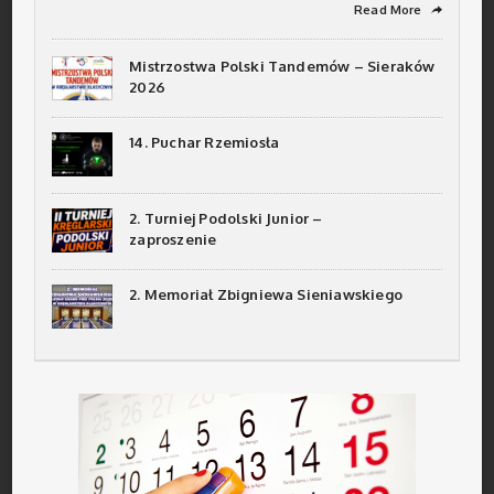
Read More
➦
Mistrzostwa Polski Tandemów – Sieraków
2026
14. Puchar Rzemiosła
2. Turniej Podolski Junior –
zaproszenie
2. Memoriał Zbigniewa Sieniawskiego