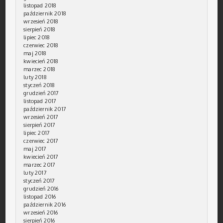
listopad 2018
październik 2018
wrzesień 2018
sierpień 2018
lipiec 2018
czerwiec 2018
maj 2018
kwiecień 2018
marzec 2018
luty 2018
styczeń 2018
grudzień 2017
listopad 2017
październik 2017
wrzesień 2017
sierpień 2017
lipiec 2017
czerwiec 2017
maj 2017
kwiecień 2017
marzec 2017
luty 2017
styczeń 2017
grudzień 2016
listopad 2016
październik 2016
wrzesień 2016
sierpień 2016