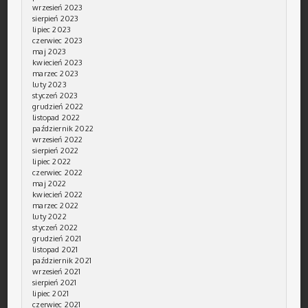
wrzesień 2023
sierpień 2023
lipiec 2023
czerwiec 2023
maj 2023
kwiecień 2023
marzec 2023
luty 2023
styczeń 2023
grudzień 2022
listopad 2022
październik 2022
wrzesień 2022
sierpień 2022
lipiec 2022
czerwiec 2022
maj 2022
kwiecień 2022
marzec 2022
luty 2022
styczeń 2022
grudzień 2021
listopad 2021
październik 2021
wrzesień 2021
sierpień 2021
lipiec 2021
czerwiec 2021