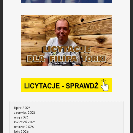
lipiec 2026
czerwiec 2026
maj 2026
kwiecień 2026
marzec 2026
luty 2026