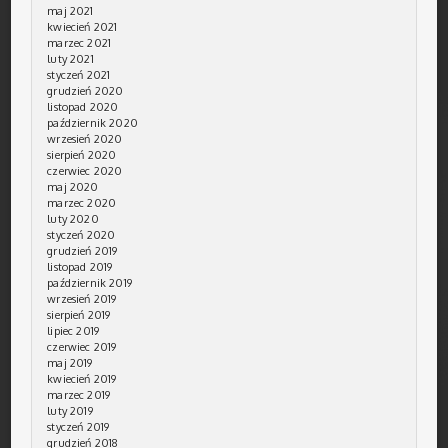
maj 2021
kwiecień 2021
marzec 2021
luty 2021
styczeń 2021
grudzień 2020
listopad 2020
październik 2020
wrzesień 2020
sierpień 2020
czerwiec 2020
maj 2020
marzec 2020
luty 2020
styczeń 2020
grudzień 2019
listopad 2019
październik 2019
wrzesień 2019
sierpień 2019
lipiec 2019
czerwiec 2019
maj 2019
kwiecień 2019
marzec 2019
luty 2019
styczeń 2019
grudzień 2018