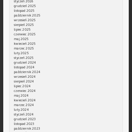
styczeń 2026
grudzień 2025
listopad 2025
październik 2025
wrzesień 2025
sierpień 2025
lipiec 2025
czerwiec 2025
maj 2025
kwiecień 2025
marzec 2025
luty 2025
styczeń 2025
grudzień 2024
listopad 2024
październik 2024
wrzesień 2024
sierpień 2024
lipiec 2024
czerwiec 2024
maj 2024
kwiecień 2024
marzec 2024
luty 2024
styczeń 2024
grudzień 2023
listopad 2023
październik 2023