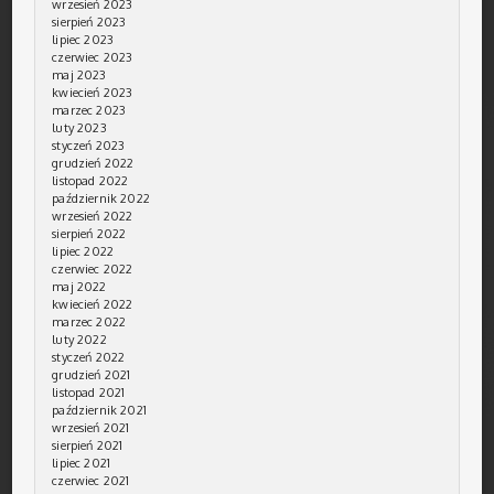
wrzesień 2023
sierpień 2023
lipiec 2023
czerwiec 2023
maj 2023
kwiecień 2023
marzec 2023
luty 2023
styczeń 2023
grudzień 2022
listopad 2022
październik 2022
wrzesień 2022
sierpień 2022
lipiec 2022
czerwiec 2022
maj 2022
kwiecień 2022
marzec 2022
luty 2022
styczeń 2022
grudzień 2021
listopad 2021
październik 2021
wrzesień 2021
sierpień 2021
lipiec 2021
czerwiec 2021