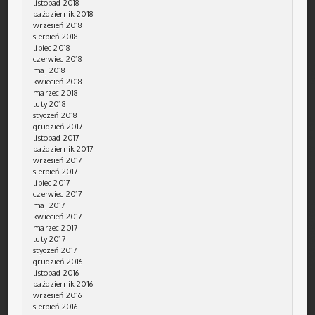
listopad 2018
październik 2018
wrzesień 2018
sierpień 2018
lipiec 2018
czerwiec 2018
maj 2018
kwiecień 2018
marzec 2018
luty 2018
styczeń 2018
grudzień 2017
listopad 2017
październik 2017
wrzesień 2017
sierpień 2017
lipiec 2017
czerwiec 2017
maj 2017
kwiecień 2017
marzec 2017
luty 2017
styczeń 2017
grudzień 2016
listopad 2016
październik 2016
wrzesień 2016
sierpień 2016