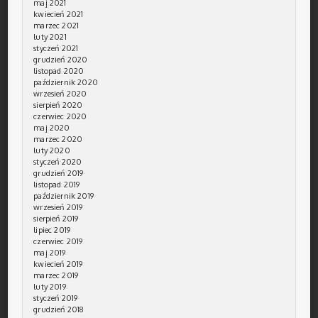
maj 2021
kwiecień 2021
marzec 2021
luty 2021
styczeń 2021
grudzień 2020
listopad 2020
październik 2020
wrzesień 2020
sierpień 2020
czerwiec 2020
maj 2020
marzec 2020
luty 2020
styczeń 2020
grudzień 2019
listopad 2019
październik 2019
wrzesień 2019
sierpień 2019
lipiec 2019
czerwiec 2019
maj 2019
kwiecień 2019
marzec 2019
luty 2019
styczeń 2019
grudzień 2018