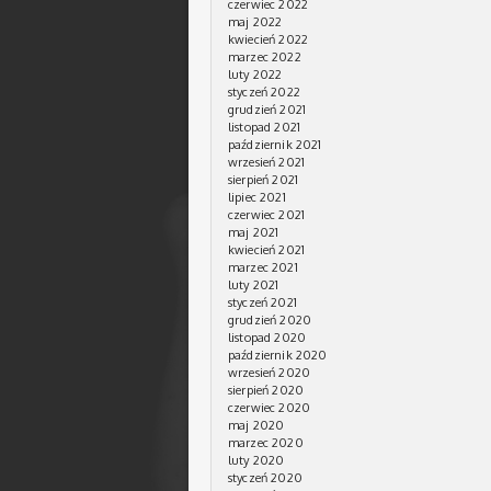
czerwiec 2022
maj 2022
kwiecień 2022
marzec 2022
luty 2022
styczeń 2022
grudzień 2021
listopad 2021
październik 2021
wrzesień 2021
sierpień 2021
lipiec 2021
czerwiec 2021
maj 2021
kwiecień 2021
marzec 2021
luty 2021
styczeń 2021
grudzień 2020
listopad 2020
październik 2020
wrzesień 2020
sierpień 2020
czerwiec 2020
maj 2020
marzec 2020
luty 2020
styczeń 2020