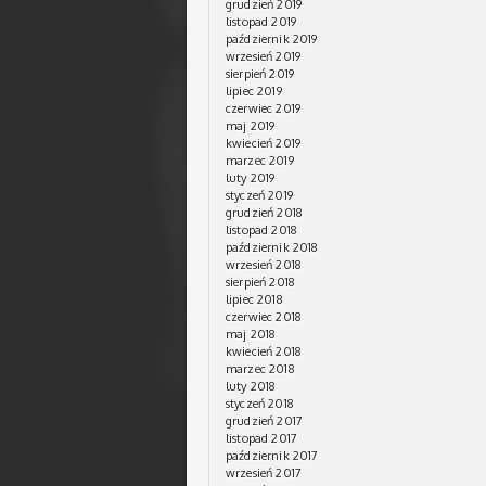
grudzień 2019
listopad 2019
październik 2019
wrzesień 2019
sierpień 2019
lipiec 2019
czerwiec 2019
maj 2019
kwiecień 2019
marzec 2019
luty 2019
styczeń 2019
grudzień 2018
listopad 2018
październik 2018
wrzesień 2018
sierpień 2018
lipiec 2018
czerwiec 2018
maj 2018
kwiecień 2018
marzec 2018
luty 2018
styczeń 2018
grudzień 2017
listopad 2017
październik 2017
wrzesień 2017