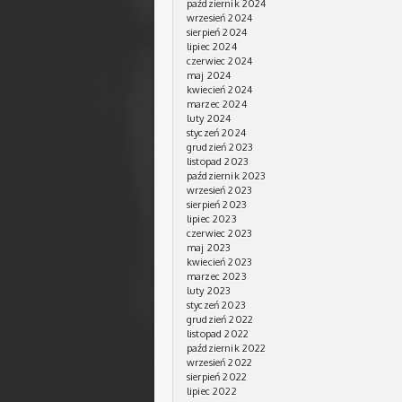
październik 2024
wrzesień 2024
sierpień 2024
lipiec 2024
czerwiec 2024
maj 2024
kwiecień 2024
marzec 2024
luty 2024
styczeń 2024
grudzień 2023
listopad 2023
październik 2023
wrzesień 2023
sierpień 2023
lipiec 2023
czerwiec 2023
maj 2023
kwiecień 2023
marzec 2023
luty 2023
styczeń 2023
grudzień 2022
listopad 2022
październik 2022
wrzesień 2022
sierpień 2022
lipiec 2022