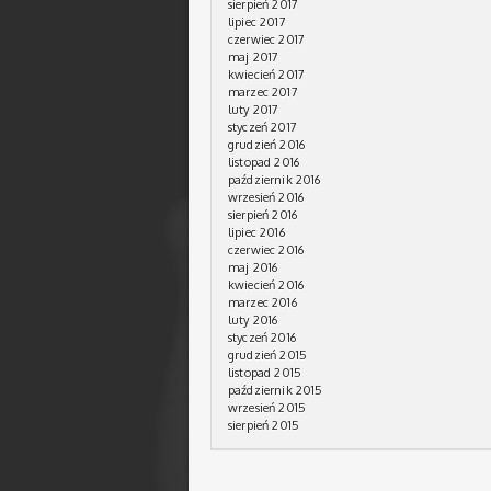
sierpień 2017
lipiec 2017
czerwiec 2017
maj 2017
kwiecień 2017
marzec 2017
luty 2017
styczeń 2017
grudzień 2016
listopad 2016
październik 2016
wrzesień 2016
sierpień 2016
lipiec 2016
czerwiec 2016
maj 2016
kwiecień 2016
marzec 2016
luty 2016
styczeń 2016
grudzień 2015
listopad 2015
październik 2015
wrzesień 2015
sierpień 2015