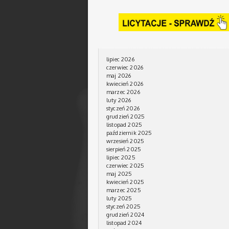
lipiec 2026
czerwiec 2026
maj 2026
kwiecień 2026
marzec 2026
luty 2026
styczeń 2026
grudzień 2025
listopad 2025
październik 2025
wrzesień 2025
sierpień 2025
lipiec 2025
czerwiec 2025
maj 2025
kwiecień 2025
marzec 2025
luty 2025
styczeń 2025
grudzień 2024
listopad 2024