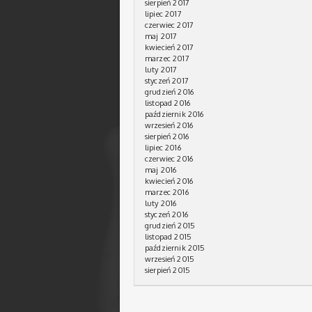
sierpień 2017
lipiec 2017
czerwiec 2017
maj 2017
kwiecień 2017
marzec 2017
luty 2017
styczeń 2017
grudzień 2016
listopad 2016
październik 2016
wrzesień 2016
sierpień 2016
lipiec 2016
czerwiec 2016
maj 2016
kwiecień 2016
marzec 2016
luty 2016
styczeń 2016
grudzień 2015
listopad 2015
październik 2015
wrzesień 2015
sierpień 2015