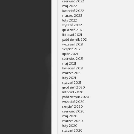
czerwiec 2022
maj 2022
kwiecień 2022
marzec 2022
luty 2022
styczeń 2022
grudzień 2021
listopad 2021
październik 2021
wrzesień 2021
sierpień 2021
lipiec 2021
czerwiec 2021
maj 2021
kwiecień 2021
marzec 2021
luty 2021
styczeń 2021
grudzień 2020
listopad 2020
październik 2020
wrzesień 2020
sierpień 2020
czerwiec 2020
maj 2020
marzec 2020
luty 2020
styczeń 2020