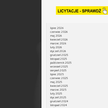
lipiec 2026
czerwiec 2026
maj 2026
kwiecień 2026
marzec 2026
luty 2026
styczeń 2026
grudzień 2025
listopad 2025
październik 2025
wrzesień 2025
sierpień 2025
lipiec 2025
czerwiec 2025
maj 2025
kwiecień 2025
marzec 2025
luty 2025
styczeń 2025
grudzień 2024
listopad 2024