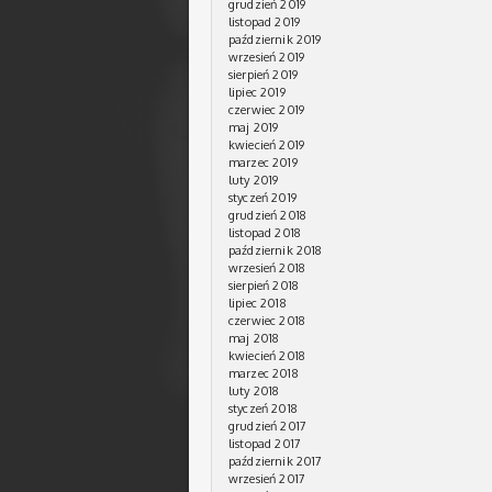
grudzień 2019
listopad 2019
październik 2019
wrzesień 2019
sierpień 2019
lipiec 2019
czerwiec 2019
maj 2019
kwiecień 2019
marzec 2019
luty 2019
styczeń 2019
grudzień 2018
listopad 2018
październik 2018
wrzesień 2018
sierpień 2018
lipiec 2018
czerwiec 2018
maj 2018
kwiecień 2018
marzec 2018
luty 2018
styczeń 2018
grudzień 2017
listopad 2017
październik 2017
wrzesień 2017