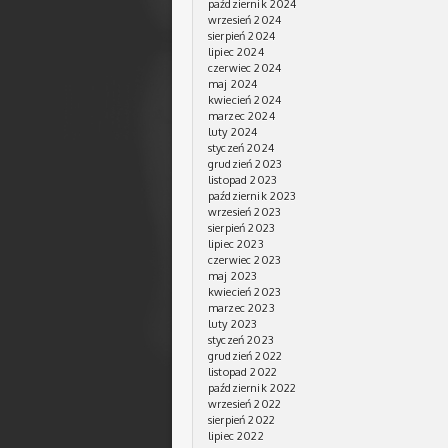
październik 2024
wrzesień 2024
sierpień 2024
lipiec 2024
czerwiec 2024
maj 2024
kwiecień 2024
marzec 2024
luty 2024
styczeń 2024
grudzień 2023
listopad 2023
październik 2023
wrzesień 2023
sierpień 2023
lipiec 2023
czerwiec 2023
maj 2023
kwiecień 2023
marzec 2023
luty 2023
styczeń 2023
grudzień 2022
listopad 2022
październik 2022
wrzesień 2022
sierpień 2022
lipiec 2022