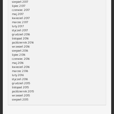
sierpień 2017
lipiec 2017
czerwiec 2017
maj 2017
kwiecień 2017
marzec 2017
luty 2017
styczeń 2017
grudzień 2016
listopad 2016
październik 2016
wrzesień 2016
sierpień 2016
lipiec 2016
czerwiec 2016
maj 2016
kwiecień 2016
marzec 2016
luty 2016
styczeń 2016
grudzień 2015
listopad 2015
październik 2015
wrzesień 2015
sierpień 2015