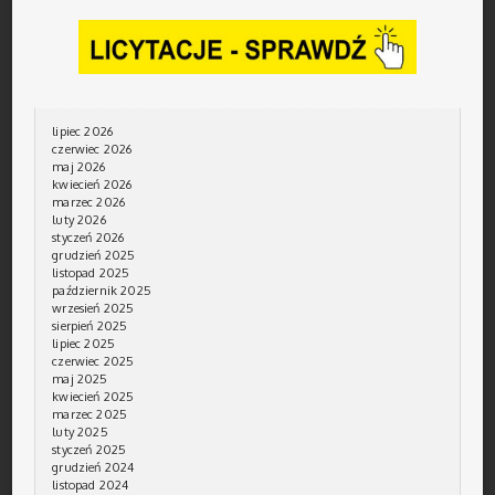
lipiec 2026
czerwiec 2026
maj 2026
kwiecień 2026
marzec 2026
luty 2026
styczeń 2026
grudzień 2025
listopad 2025
październik 2025
wrzesień 2025
sierpień 2025
lipiec 2025
czerwiec 2025
maj 2025
kwiecień 2025
marzec 2025
luty 2025
styczeń 2025
grudzień 2024
listopad 2024