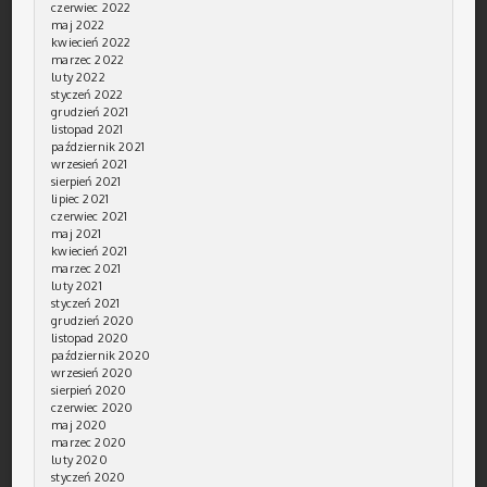
czerwiec 2022
maj 2022
kwiecień 2022
marzec 2022
luty 2022
styczeń 2022
grudzień 2021
listopad 2021
październik 2021
wrzesień 2021
sierpień 2021
lipiec 2021
czerwiec 2021
maj 2021
kwiecień 2021
marzec 2021
luty 2021
styczeń 2021
grudzień 2020
listopad 2020
październik 2020
wrzesień 2020
sierpień 2020
czerwiec 2020
maj 2020
marzec 2020
luty 2020
styczeń 2020