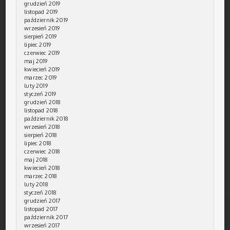
grudzień 2019
listopad 2019
październik 2019
wrzesień 2019
sierpień 2019
lipiec 2019
czerwiec 2019
maj 2019
kwiecień 2019
marzec 2019
luty 2019
styczeń 2019
grudzień 2018
listopad 2018
październik 2018
wrzesień 2018
sierpień 2018
lipiec 2018
czerwiec 2018
maj 2018
kwiecień 2018
marzec 2018
luty 2018
styczeń 2018
grudzień 2017
listopad 2017
październik 2017
wrzesień 2017