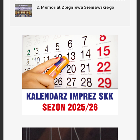
2. Memoriał Zbigniewa Sieniawskiego