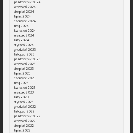
październik 2024
wrzesień 2024
sierpień 2024
lipiec 2024
czerwiec 2024
maj 2024
kwiecień 2024
marzec 2024
luty 2024
styczeń 2024
grudzień 2023
listopad 2023
październik 2023
wrzesień 2023
sierpień 2023
lipiec 2023
czerwiec 2023
maj 2023
kwiecień 2023
marzec 2023
luty 2023
styczeń 2023
grudzień 2022
listopad 2022
październik 2022
wrzesień 2022
sierpień 2022
lipiec 2022