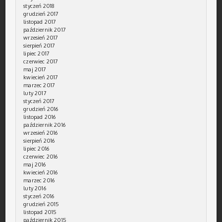
styczeń 2018
grudzień 2017
listopad 2017
październik 2017
wrzesień 2017
sierpień 2017
lipiec 2017
czerwiec 2017
maj 2017
kwiecień 2017
marzec 2017
luty 2017
styczeń 2017
grudzień 2016
listopad 2016
październik 2016
wrzesień 2016
sierpień 2016
lipiec 2016
czerwiec 2016
maj 2016
kwiecień 2016
marzec 2016
luty 2016
styczeń 2016
grudzień 2015
listopad 2015
październik 2015