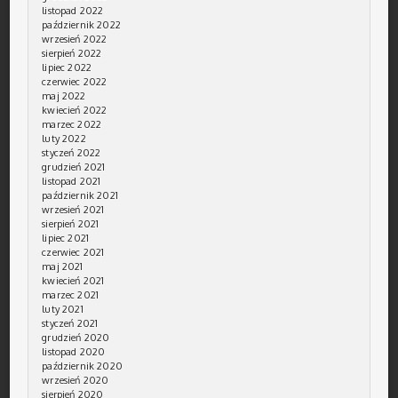
listopad 2022
październik 2022
wrzesień 2022
sierpień 2022
lipiec 2022
czerwiec 2022
maj 2022
kwiecień 2022
marzec 2022
luty 2022
styczeń 2022
grudzień 2021
listopad 2021
październik 2021
wrzesień 2021
sierpień 2021
lipiec 2021
czerwiec 2021
maj 2021
kwiecień 2021
marzec 2021
luty 2021
styczeń 2021
grudzień 2020
listopad 2020
październik 2020
wrzesień 2020
sierpień 2020