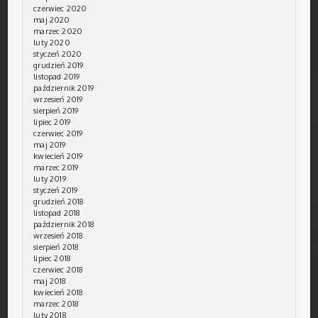
czerwiec 2020
maj 2020
marzec 2020
luty 2020
styczeń 2020
grudzień 2019
listopad 2019
październik 2019
wrzesień 2019
sierpień 2019
lipiec 2019
czerwiec 2019
maj 2019
kwiecień 2019
marzec 2019
luty 2019
styczeń 2019
grudzień 2018
listopad 2018
październik 2018
wrzesień 2018
sierpień 2018
lipiec 2018
czerwiec 2018
maj 2018
kwiecień 2018
marzec 2018
luty 2018