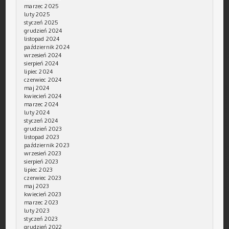
marzec 2025
luty 2025
styczeń 2025
grudzień 2024
listopad 2024
październik 2024
wrzesień 2024
sierpień 2024
lipiec 2024
czerwiec 2024
maj 2024
kwiecień 2024
marzec 2024
luty 2024
styczeń 2024
grudzień 2023
listopad 2023
październik 2023
wrzesień 2023
sierpień 2023
lipiec 2023
czerwiec 2023
maj 2023
kwiecień 2023
marzec 2023
luty 2023
styczeń 2023
grudzień 2022