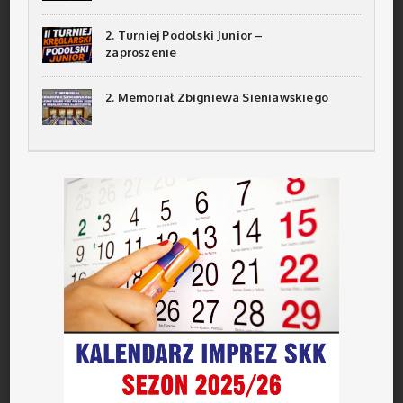
2. Turniej Podolski Junior –
zaproszenie
2. Memoriał Zbigniewa Sieniawskiego