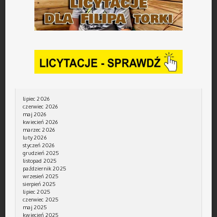
lipiec 2026
czerwiec 2026
maj 2026
kwiecień 2026
marzec 2026
luty 2026
styczeń 2026
grudzień 2025
listopad 2025
październik 2025
wrzesień 2025
sierpień 2025
lipiec 2025
czerwiec 2025
maj 2025
kwiecień 2025