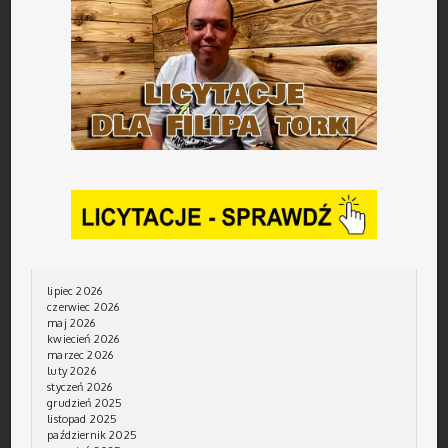
lipiec 2026
czerwiec 2026
maj 2026
kwiecień 2026
marzec 2026
luty 2026
styczeń 2026
grudzień 2025
listopad 2025
październik 2025