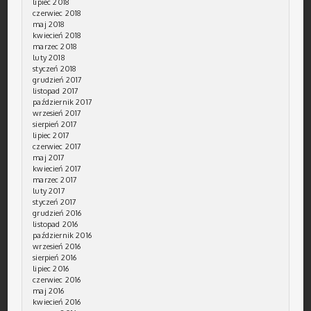
lipiec 2018
czerwiec 2018
maj 2018
kwiecień 2018
marzec 2018
luty 2018
styczeń 2018
grudzień 2017
listopad 2017
październik 2017
wrzesień 2017
sierpień 2017
lipiec 2017
czerwiec 2017
maj 2017
kwiecień 2017
marzec 2017
luty 2017
styczeń 2017
grudzień 2016
listopad 2016
październik 2016
wrzesień 2016
sierpień 2016
lipiec 2016
czerwiec 2016
maj 2016
kwiecień 2016