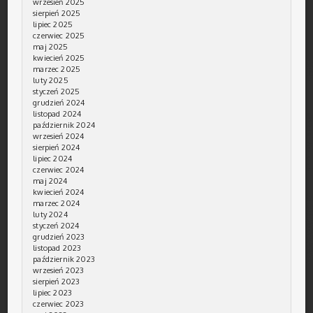
wrzesień 2025
sierpień 2025
lipiec 2025
czerwiec 2025
maj 2025
kwiecień 2025
marzec 2025
luty 2025
styczeń 2025
grudzień 2024
listopad 2024
październik 2024
wrzesień 2024
sierpień 2024
lipiec 2024
czerwiec 2024
maj 2024
kwiecień 2024
marzec 2024
luty 2024
styczeń 2024
grudzień 2023
listopad 2023
październik 2023
wrzesień 2023
sierpień 2023
lipiec 2023
czerwiec 2023