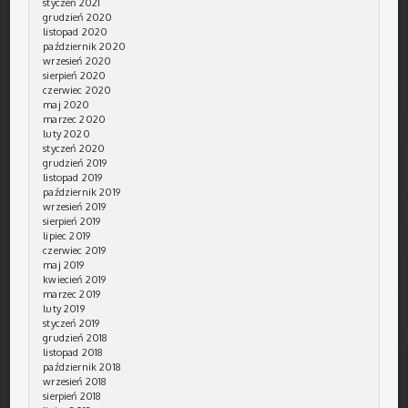
styczeń 2021
grudzień 2020
listopad 2020
październik 2020
wrzesień 2020
sierpień 2020
czerwiec 2020
maj 2020
marzec 2020
luty 2020
styczeń 2020
grudzień 2019
listopad 2019
październik 2019
wrzesień 2019
sierpień 2019
lipiec 2019
czerwiec 2019
maj 2019
kwiecień 2019
marzec 2019
luty 2019
styczeń 2019
grudzień 2018
listopad 2018
październik 2018
wrzesień 2018
sierpień 2018