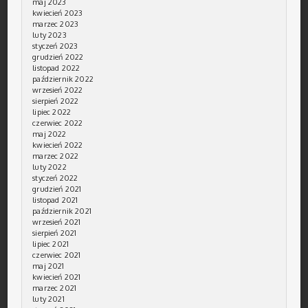
maj 2023
kwiecień 2023
marzec 2023
luty 2023
styczeń 2023
grudzień 2022
listopad 2022
październik 2022
wrzesień 2022
sierpień 2022
lipiec 2022
czerwiec 2022
maj 2022
kwiecień 2022
marzec 2022
luty 2022
styczeń 2022
grudzień 2021
listopad 2021
październik 2021
wrzesień 2021
sierpień 2021
lipiec 2021
czerwiec 2021
maj 2021
kwiecień 2021
marzec 2021
luty 2021