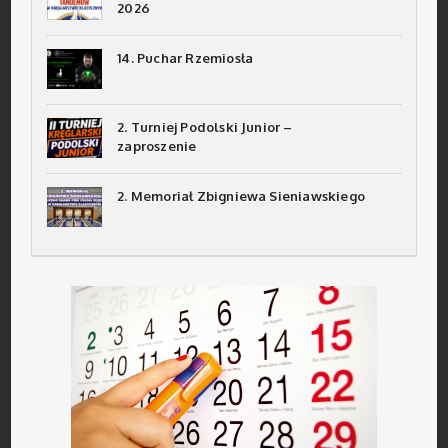
2026
14. Puchar Rzemiosła
2. Turniej Podolski Junior –
zaproszenie
2. Memoriał Zbigniewa Sieniawskiego