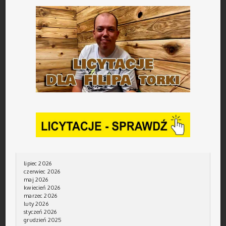
lipiec 2026
czerwiec 2026
maj 2026
kwiecień 2026
marzec 2026
luty 2026
styczeń 2026
grudzień 2025