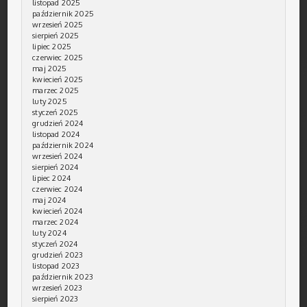
listopad 2025
październik 2025
wrzesień 2025
sierpień 2025
lipiec 2025
czerwiec 2025
maj 2025
kwiecień 2025
marzec 2025
luty 2025
styczeń 2025
grudzień 2024
listopad 2024
październik 2024
wrzesień 2024
sierpień 2024
lipiec 2024
czerwiec 2024
maj 2024
kwiecień 2024
marzec 2024
luty 2024
styczeń 2024
grudzień 2023
listopad 2023
październik 2023
wrzesień 2023
sierpień 2023