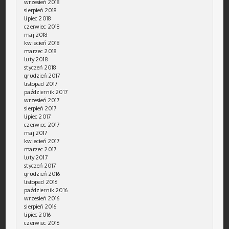
wrzesień 2018
sierpień 2018
lipiec 2018
czerwiec 2018
maj 2018
kwiecień 2018
marzec 2018
luty 2018
styczeń 2018
grudzień 2017
listopad 2017
październik 2017
wrzesień 2017
sierpień 2017
lipiec 2017
czerwiec 2017
maj 2017
kwiecień 2017
marzec 2017
luty 2017
styczeń 2017
grudzień 2016
listopad 2016
październik 2016
wrzesień 2016
sierpień 2016
lipiec 2016
czerwiec 2016