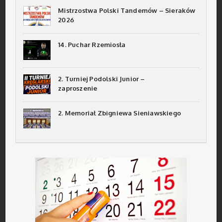
Mistrzostwa Polski Tandemów – Sieraków
2026
14. Puchar Rzemiosła
2. Turniej Podolski Junior –
zaproszenie
2. Memoriał Zbigniewa Sieniawskiego