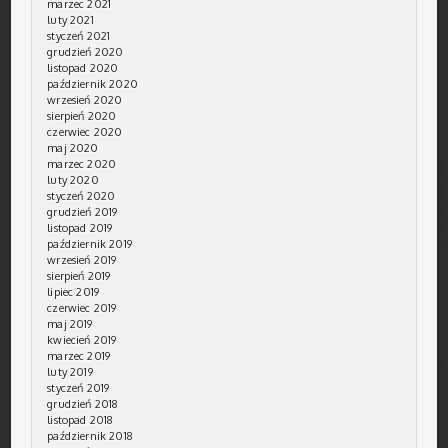
marzec 2021
luty 2021
styczeń 2021
grudzień 2020
listopad 2020
październik 2020
wrzesień 2020
sierpień 2020
czerwiec 2020
maj 2020
marzec 2020
luty 2020
styczeń 2020
grudzień 2019
listopad 2019
październik 2019
wrzesień 2019
sierpień 2019
lipiec 2019
czerwiec 2019
maj 2019
kwiecień 2019
marzec 2019
luty 2019
styczeń 2019
grudzień 2018
listopad 2018
październik 2018