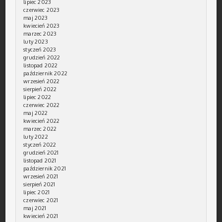
lipiec 2023
czerwiec 2023
maj 2023
kwiecień 2023
marzec 2023
luty 2023
styczeń 2023
grudzień 2022
listopad 2022
październik 2022
wrzesień 2022
sierpień 2022
lipiec 2022
czerwiec 2022
maj 2022
kwiecień 2022
marzec 2022
luty 2022
styczeń 2022
grudzień 2021
listopad 2021
październik 2021
wrzesień 2021
sierpień 2021
lipiec 2021
czerwiec 2021
maj 2021
kwiecień 2021