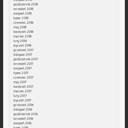
październik 2018
wrzesień 2018
sierpień 2018
lipiec 2018
czerwiec 2018
maj 2018
kwiecień 2018
marzec 2018
luty 2018
styczeń 2018
grudzień 2017
listopad 2017
październik 2017
wrzesień 2017
sierpień 2017
lipiec 2017
czerwiec 2017
maj 2017
kwiecień 2017
marzec 2017
luty 2017
styczeń 2017
grudzień 2016
listopad 2016
październik 2016
wrzesień 2016
sierpień 2016
lipiec 2016