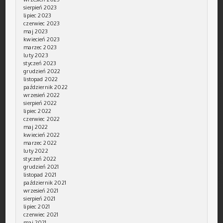
sierpień 2023
lipiec 2023
czerwiec 2023
maj 2023
kwiecień 2023
marzec 2023
luty 2023
styczeń 2023
grudzień 2022
listopad 2022
październik 2022
wrzesień 2022
sierpień 2022
lipiec 2022
czerwiec 2022
maj 2022
kwiecień 2022
marzec 2022
luty 2022
styczeń 2022
grudzień 2021
listopad 2021
październik 2021
wrzesień 2021
sierpień 2021
lipiec 2021
czerwiec 2021
maj 2021