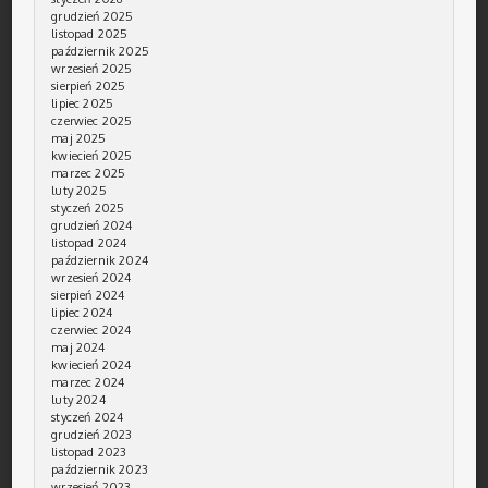
grudzień 2025
listopad 2025
październik 2025
wrzesień 2025
sierpień 2025
lipiec 2025
czerwiec 2025
maj 2025
kwiecień 2025
marzec 2025
luty 2025
styczeń 2025
grudzień 2024
listopad 2024
październik 2024
wrzesień 2024
sierpień 2024
lipiec 2024
czerwiec 2024
maj 2024
kwiecień 2024
marzec 2024
luty 2024
styczeń 2024
grudzień 2023
listopad 2023
październik 2023
wrzesień 2023