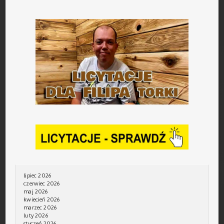
lipiec 2026
czerwiec 2026
maj 2026
kwiecień 2026
marzec 2026
luty 2026
styczeń 2026