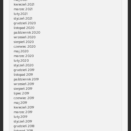
kwiecień 2021
marzec 2021
luty 2021
styczeń 2021
grudzień 2020
listopad 2020
październik 2020
wrzesień 2020
sierpień 2020
czerwiec 2020
maj 2020
marzec 2020
luty 2020
styczeń 2020
grudzień 2019
listopad 2019
październik 2019
wrzesień 2019
sierpień 2019
lipiec 2019
czerwiec 2019
maj 2019
kwiecień 2019
marzec 2019
luty 2019
styczeń 2019
grudzień 2018
listopad 2018