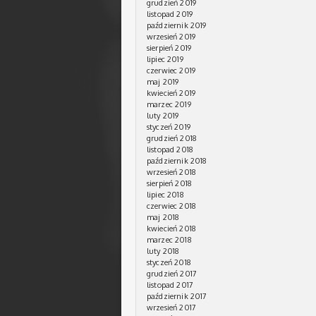
grudzień 2019
listopad 2019
październik 2019
wrzesień 2019
sierpień 2019
lipiec 2019
czerwiec 2019
maj 2019
kwiecień 2019
marzec 2019
luty 2019
styczeń 2019
grudzień 2018
listopad 2018
październik 2018
wrzesień 2018
sierpień 2018
lipiec 2018
czerwiec 2018
maj 2018
kwiecień 2018
marzec 2018
luty 2018
styczeń 2018
grudzień 2017
listopad 2017
październik 2017
wrzesień 2017