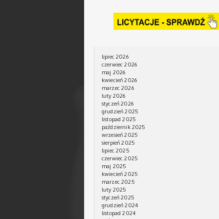
lipiec 2026
czerwiec 2026
maj 2026
kwiecień 2026
marzec 2026
luty 2026
styczeń 2026
grudzień 2025
listopad 2025
październik 2025
wrzesień 2025
sierpień 2025
lipiec 2025
czerwiec 2025
maj 2025
kwiecień 2025
marzec 2025
luty 2025
styczeń 2025
grudzień 2024
listopad 2024