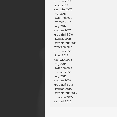
sierpień 2017
lipiec 2017
czerwiec 2017
maj 2017
kwiecień 2017
marzec 2017
luty 2017
styczeń 2017
grudzień 2016
listopad 2016
październik 2016
wrzesień 2016
sierpień 2016
lipiec 2016
czerwiec 2016
maj 2016
kwiecień 2016
marzec 2016
luty 2016
styczeń 2016
grudzień 2015
listopad 2015
październik 2015
wrzesień 2015
sierpień 2015