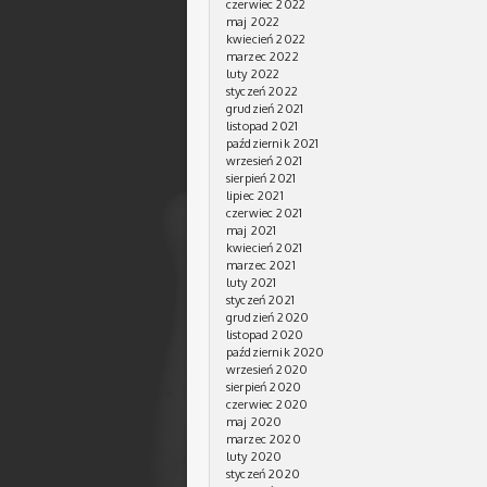
czerwiec 2022
maj 2022
kwiecień 2022
marzec 2022
luty 2022
styczeń 2022
grudzień 2021
listopad 2021
październik 2021
wrzesień 2021
sierpień 2021
lipiec 2021
czerwiec 2021
maj 2021
kwiecień 2021
marzec 2021
luty 2021
styczeń 2021
grudzień 2020
listopad 2020
październik 2020
wrzesień 2020
sierpień 2020
czerwiec 2020
maj 2020
marzec 2020
luty 2020
styczeń 2020