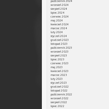
październik 2024
wrzesień 2024
sierpień 2024
lipiec 2024
czerwiec 2024
maj 2024
kwiecień 2024
marzec 2024
luty 2024
styczeń 2024
grudzień 2023
listopad 2023
październik 2023
wrzesień 2023
sierpień 2023
lipiec 2023
czerwiec 2023
maj 2023
kwiecień 2023
marzec 2023
luty 2023
styczeń 2023
grudzień 2022
listopad 2022
październik 2022
wrzesień 2022
sierpień 2022
lipiec 2022