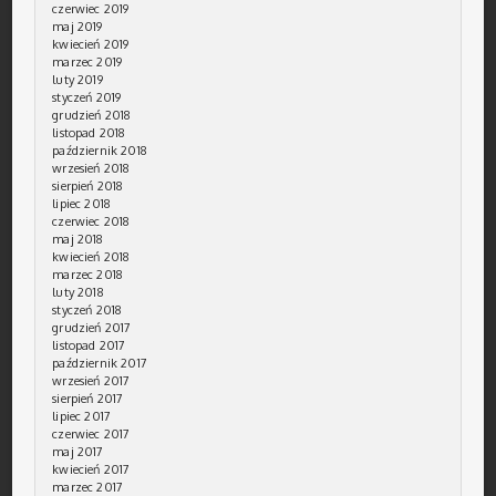
czerwiec 2019
maj 2019
kwiecień 2019
marzec 2019
luty 2019
styczeń 2019
grudzień 2018
listopad 2018
październik 2018
wrzesień 2018
sierpień 2018
lipiec 2018
czerwiec 2018
maj 2018
kwiecień 2018
marzec 2018
luty 2018
styczeń 2018
grudzień 2017
listopad 2017
październik 2017
wrzesień 2017
sierpień 2017
lipiec 2017
czerwiec 2017
maj 2017
kwiecień 2017
marzec 2017