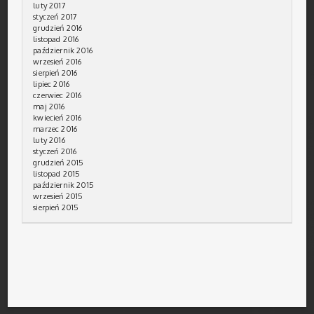
luty 2017
styczeń 2017
grudzień 2016
listopad 2016
październik 2016
wrzesień 2016
sierpień 2016
lipiec 2016
czerwiec 2016
maj 2016
kwiecień 2016
marzec 2016
luty 2016
styczeń 2016
grudzień 2015
listopad 2015
październik 2015
wrzesień 2015
sierpień 2015