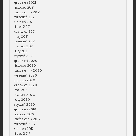
grudzień 2021
listopad 2021
październik 2021
wrzesień 2021
sierpień 2021
lipiec 2021
czerwiec 2021
maj 2021
kwiecień 2021
marzec 2021
luty 2021
styczeń 2021
grudzień 2020
listopad 2020
październik 2020
wrzesień 2020
sierpień 2020
czerwiec 2020
maj 2020
marzec 2020
luty 2020
styczeń 2020
grudzień 2019
listopad 2019
październik 2019
wrzesień 2019
sierpień 2019
lipiec 2019