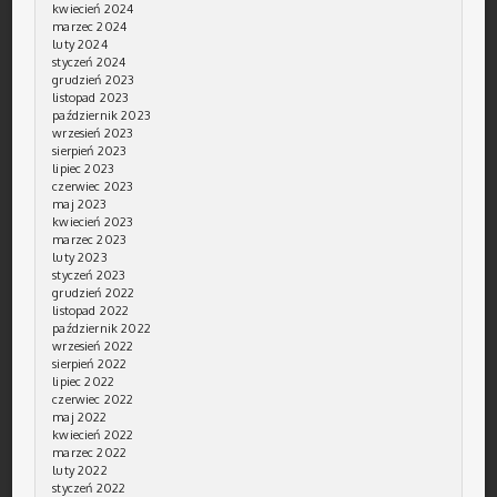
kwiecień 2024
marzec 2024
luty 2024
styczeń 2024
grudzień 2023
listopad 2023
październik 2023
wrzesień 2023
sierpień 2023
lipiec 2023
czerwiec 2023
maj 2023
kwiecień 2023
marzec 2023
luty 2023
styczeń 2023
grudzień 2022
listopad 2022
październik 2022
wrzesień 2022
sierpień 2022
lipiec 2022
czerwiec 2022
maj 2022
kwiecień 2022
marzec 2022
luty 2022
styczeń 2022