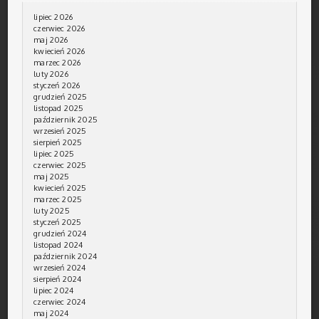
lipiec 2026
czerwiec 2026
maj 2026
kwiecień 2026
marzec 2026
luty 2026
styczeń 2026
grudzień 2025
listopad 2025
październik 2025
wrzesień 2025
sierpień 2025
lipiec 2025
czerwiec 2025
maj 2025
kwiecień 2025
marzec 2025
luty 2025
styczeń 2025
grudzień 2024
listopad 2024
październik 2024
wrzesień 2024
sierpień 2024
lipiec 2024
czerwiec 2024
maj 2024