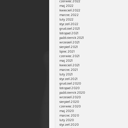
czerwiec 2022
maj 2022
kwiecień 2022
marzec 2022
luty 2022
styczeń 2022
grudzień 2021
listopad 2021
październik 2021
wrzesień 2021
sierpień 2021
lipiec 2021
czerwiec 2021
maj 2021
kwiecień 2021
marzec 2021
luty 2021
styczeń 2021
grudzień 2020
listopad 2020
październik 2020
wrzesień 2020
sierpień 2020
czerwiec 2020
maj 2020
marzec 2020
luty 2020
styczeń 2020