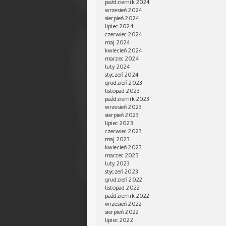
październik 2024
wrzesień 2024
sierpień 2024
lipiec 2024
czerwiec 2024
maj 2024
kwiecień 2024
marzec 2024
luty 2024
styczeń 2024
grudzień 2023
listopad 2023
październik 2023
wrzesień 2023
sierpień 2023
lipiec 2023
czerwiec 2023
maj 2023
kwiecień 2023
marzec 2023
luty 2023
styczeń 2023
grudzień 2022
listopad 2022
październik 2022
wrzesień 2022
sierpień 2022
lipiec 2022