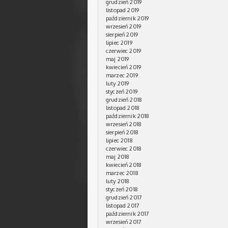
grudzień 2019
listopad 2019
październik 2019
wrzesień 2019
sierpień 2019
lipiec 2019
czerwiec 2019
maj 2019
kwiecień 2019
marzec 2019
luty 2019
styczeń 2019
grudzień 2018
listopad 2018
październik 2018
wrzesień 2018
sierpień 2018
lipiec 2018
czerwiec 2018
maj 2018
kwiecień 2018
marzec 2018
luty 2018
styczeń 2018
grudzień 2017
listopad 2017
październik 2017
wrzesień 2017