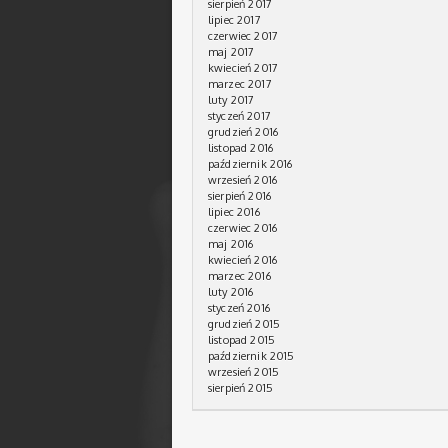
sierpień 2017
lipiec 2017
czerwiec 2017
maj 2017
kwiecień 2017
marzec 2017
luty 2017
styczeń 2017
grudzień 2016
listopad 2016
październik 2016
wrzesień 2016
sierpień 2016
lipiec 2016
czerwiec 2016
maj 2016
kwiecień 2016
marzec 2016
luty 2016
styczeń 2016
grudzień 2015
listopad 2015
październik 2015
wrzesień 2015
sierpień 2015