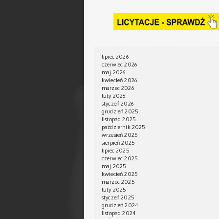
lipiec 2026
czerwiec 2026
maj 2026
kwiecień 2026
marzec 2026
luty 2026
styczeń 2026
grudzień 2025
listopad 2025
październik 2025
wrzesień 2025
sierpień 2025
lipiec 2025
czerwiec 2025
maj 2025
kwiecień 2025
marzec 2025
luty 2025
styczeń 2025
grudzień 2024
listopad 2024