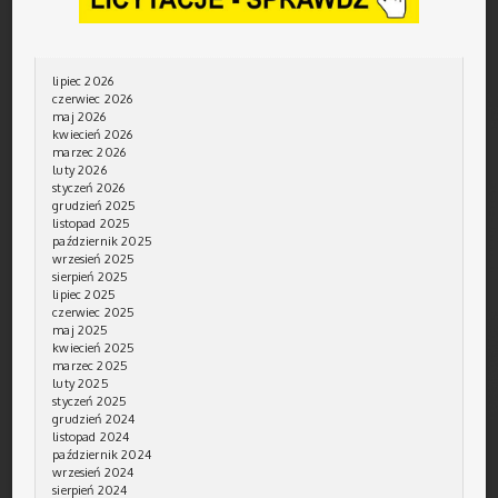
lipiec 2026
czerwiec 2026
maj 2026
kwiecień 2026
marzec 2026
luty 2026
styczeń 2026
grudzień 2025
listopad 2025
październik 2025
wrzesień 2025
sierpień 2025
lipiec 2025
czerwiec 2025
maj 2025
kwiecień 2025
marzec 2025
luty 2025
styczeń 2025
grudzień 2024
listopad 2024
październik 2024
wrzesień 2024
sierpień 2024