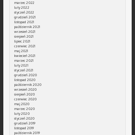
marzec 2022
luty 2022
styczeń 2022
grudzień 2021
listopad 2021
październik 2021
wrzesień 2021
sierpień 2021
lipiec 2021
czerwiec 2021
maj 2021
kwiecień 2021
marzec 2021
luty 2021
styczeń 2021
grudzień 2020
listopad 2020
październik 2020
wrzesień 2020
sierpień 2020
czerwiec 2020
maj 2020
marzec 2020
luty 2020
styczeń 2020
grudzień 2019
listopad 2019
październik 2019