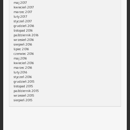
maj 2017
kwiecień 2017
marzec 2017
luty 2017
styczeń 2017
grudzień 2016
listopad 2016
październik 2016
wrzesień 2016
sierpień 2016
lipiec 2016
czerwiec 2016
maj 2016
kwiecień 2016
marzec 2016
luty 2016
styczeń 2016
grudzień 2015
listopad 2015
październik 2015
wrzesień 2015
sierpień 2015