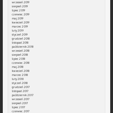
wrzesień 2019
sierpień 2019
lipiec 2019
czerwiec 2019
maj 2019
kwiecień 2019
marzec 2019
luty 2019
styczeń 2019
grudzień 2018
listopad 2018
październik 2018
wrzesień 2018
sierpień 2018
lipiec 2018
czerwiec 2018
maj 2018
kwiecień 2018
marzec 2018
luty 2018
styczeń 2018
grudzień 2017
listopad 2017
październik 2017
wrzesień 2017
sierpień 2017
lipiec 2017
czerwiec 2017