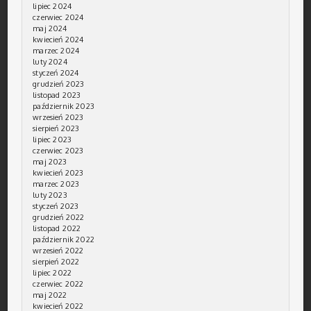
lipiec 2024
czerwiec 2024
maj 2024
kwiecień 2024
marzec 2024
luty 2024
styczeń 2024
grudzień 2023
listopad 2023
październik 2023
wrzesień 2023
sierpień 2023
lipiec 2023
czerwiec 2023
maj 2023
kwiecień 2023
marzec 2023
luty 2023
styczeń 2023
grudzień 2022
listopad 2022
październik 2022
wrzesień 2022
sierpień 2022
lipiec 2022
czerwiec 2022
maj 2022
kwiecień 2022