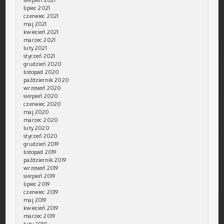
lipiec 2021
czerwiec 2021
maj 2021
kwiecień 2021
marzec 2021
luty 2021
styczeń 2021
grudzień 2020
listopad 2020
październik 2020
wrzesień 2020
sierpień 2020
czerwiec 2020
maj 2020
marzec 2020
luty 2020
styczeń 2020
grudzień 2019
listopad 2019
październik 2019
wrzesień 2019
sierpień 2019
lipiec 2019
czerwiec 2019
maj 2019
kwiecień 2019
marzec 2019
luty 2019