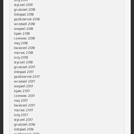
styczeń 2019
grudzień 2018
listopad 2018
październik 2018
wrzesień 2018
sierpień 2018
lipiec 2018
czerwiec 2018
maj 2018
kwiecień 2018
marzec 2018
luty 2018
styczeń 2018
grudzień 2017
listopad 2017
październik 2017
wrzesień 2017
sierpień 2017
lipiec 2017
czerwiec 2017
maj 2017
kwiecień 2017
marzec 2017
luty 2017
styczeń 2017
grudzień 2016
listopad 2016
październik 2016