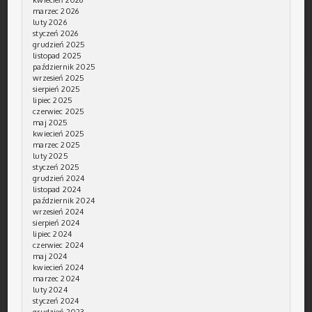
marzec 2026
luty 2026
styczeń 2026
grudzień 2025
listopad 2025
październik 2025
wrzesień 2025
sierpień 2025
lipiec 2025
czerwiec 2025
maj 2025
kwiecień 2025
marzec 2025
luty 2025
styczeń 2025
grudzień 2024
listopad 2024
październik 2024
wrzesień 2024
sierpień 2024
lipiec 2024
czerwiec 2024
maj 2024
kwiecień 2024
marzec 2024
luty 2024
styczeń 2024
grudzień 2023