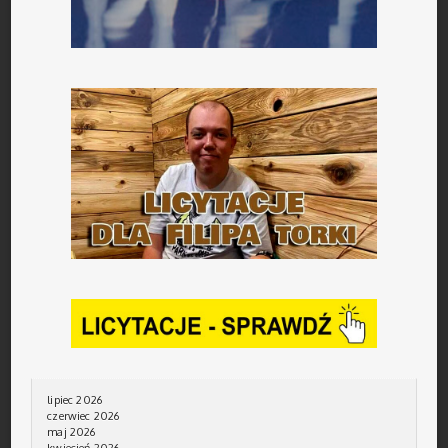
lipiec 2026
czerwiec 2026
maj 2026
kwiecień 2026