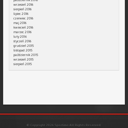
wrzesień 2016
sierpień 2016
lipiec 2016
czerwiec 2016
maj 2016
kwiecień 2016
marzec 2016
luty 2016
styczeń 2016
grudzień 2015
listopad 2015
październik 2015
wrzesień 2015
sierpień 2015
© Copyright 2026 Sportimo All Rights Reserved.