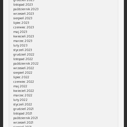
listopad 2023
październik 2023
wrzesień 2023
sierpień 2023
lipiec 2023
czerwiec 2023
maj 2023
kwiecień 2023
marzec 2023
luty 2023
styczeń 2023
grudzień 2022
listopad 2022
październik 2022
wrzesień 2022
sierpień 2022
lipiec 2022
czerwiec 2022
maj 2022
kwiecień 2022
marzec 2022
luty 2022
styczeń 2022
grudzień 2021
listopad 2021
październik 2021
wrzesień 2021
sierpień 2021