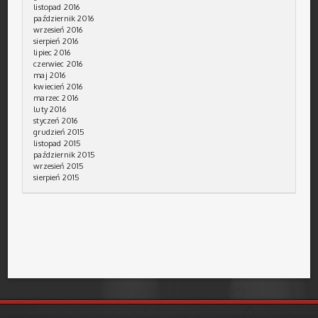
listopad 2016
październik 2016
wrzesień 2016
sierpień 2016
lipiec 2016
czerwiec 2016
maj 2016
kwiecień 2016
marzec 2016
luty 2016
styczeń 2016
grudzień 2015
listopad 2015
październik 2015
wrzesień 2015
sierpień 2015