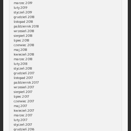
marzec 2019
luty 2019
styczeń 2019
grudzień 2018
listopad 2018
październik 2018
wrzesień 2018
sierpień 2018
lipiec 2018
czerwiec 2018
maj 2018
kwiecień 2018
marzec 2018
luty 2018
styczeń 2018
grudzień 2017
listopad 2017
październik 2017
wrzesień 2017
sierpień 2017
lipiec 2017
czerwiec 2017
maj 2017
kwiecień 2017
marzec 2017
luty 2017
styczeń 2017
grudzień 2016