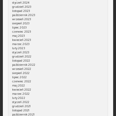
styczeń 2024
grudzień 2023
listopad 2023
październik 2023
wrzesień 2023
sierpień 2023
lipiec 2023
czerwiec 2023
maj 2023
kwiecień 2023
marzec 2023
luty 2023
styczeń 2023
grudzień 2022
listopad 2022
październik 2022
wrzesień 2022
sierpień 2022
lipiec 2022
czerwiec 2022
maj 2022
kwiecień 2022
marzec 2022
luty 2022
styczeń 2022
grudzień 2021
listopad 2021
październik 2021