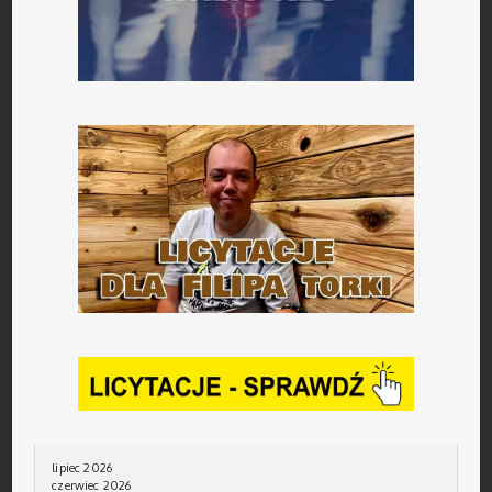
lipiec 2026
czerwiec 2026