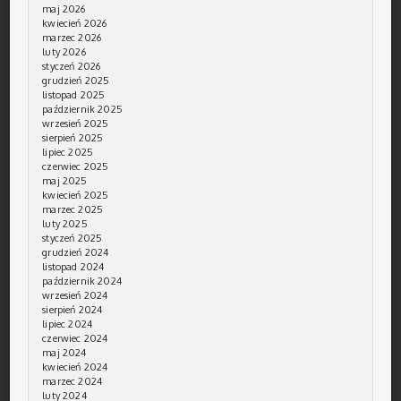
maj 2026
kwiecień 2026
marzec 2026
luty 2026
styczeń 2026
grudzień 2025
listopad 2025
październik 2025
wrzesień 2025
sierpień 2025
lipiec 2025
czerwiec 2025
maj 2025
kwiecień 2025
marzec 2025
luty 2025
styczeń 2025
grudzień 2024
listopad 2024
październik 2024
wrzesień 2024
sierpień 2024
lipiec 2024
czerwiec 2024
maj 2024
kwiecień 2024
marzec 2024
luty 2024