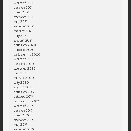
wrzesień 2021
sierpień 2021
lipiec 2021
czerwiec 2021
maj 2021
kwiecień 2021
marzec 2021
luty 2021
styczeń 2021
grudzień 2020
listopad 2020
październik 2020
wrzesień 2020
sierpień 2020
czerwiec 2020
maj 2020
marzec 2020
luty 2020
styczeń 2020
grudzień 2019
listopad 2019
październik 2019
wrzesień 2019
sierpień 2019
lipiec 2019
czerwiec 2019
maj 2019
kwiecień 2019