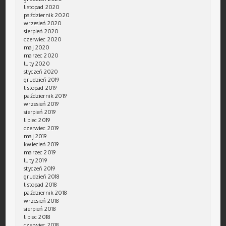
listopad 2020
październik 2020
wrzesień 2020
sierpień 2020
czerwiec 2020
maj 2020
marzec 2020
luty 2020
styczeń 2020
grudzień 2019
listopad 2019
październik 2019
wrzesień 2019
sierpień 2019
lipiec 2019
czerwiec 2019
maj 2019
kwiecień 2019
marzec 2019
luty 2019
styczeń 2019
grudzień 2018
listopad 2018
październik 2018
wrzesień 2018
sierpień 2018
lipiec 2018
czerwiec 2018