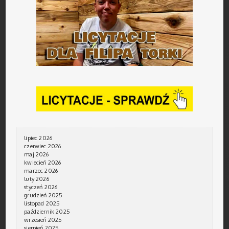
lipiec 2026
czerwiec 2026
maj 2026
kwiecień 2026
marzec 2026
luty 2026
styczeń 2026
grudzień 2025
listopad 2025
październik 2025
wrzesień 2025
sierpień 2025