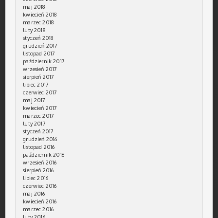
maj 2018
kwiecień 2018
marzec 2018
luty 2018
styczeń 2018
grudzień 2017
listopad 2017
październik 2017
wrzesień 2017
sierpień 2017
lipiec 2017
czerwiec 2017
maj 2017
kwiecień 2017
marzec 2017
luty 2017
styczeń 2017
grudzień 2016
listopad 2016
październik 2016
wrzesień 2016
sierpień 2016
lipiec 2016
czerwiec 2016
maj 2016
kwiecień 2016
marzec 2016
luty 2016