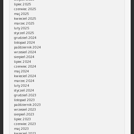
lipiec 2025
czerwiec 2025
maj 2025
kwiecień 2025
marzec 2025
luty 2025
styczeń 2025
grudzień 2024
listopad 2024
październik 2024
wrzesień 2024
sierpień 2024
lipiec 2024
czerwiec 2024
maj 2024
kwiecień 2024
marzec 2024
luty 2024
styczeń 2024
grudzień 2023
listopad 2023
październik 2023
wrzesień 2023
sierpień 2023
lipiec 2023
czerwiec 2023
maj 2023
kwiecień 2023