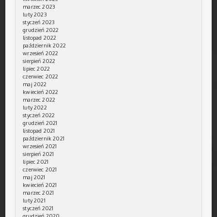
marzec 2023
luty 2023
styczeń 2023
grudzień 2022
listopad 2022
październik 2022
wrzesień 2022
sierpień 2022
lipiec 2022
czerwiec 2022
maj 2022
kwiecień 2022
marzec 2022
luty 2022
styczeń 2022
grudzień 2021
listopad 2021
październik 2021
wrzesień 2021
sierpień 2021
lipiec 2021
czerwiec 2021
maj 2021
kwiecień 2021
marzec 2021
luty 2021
styczeń 2021
grudzień 2020