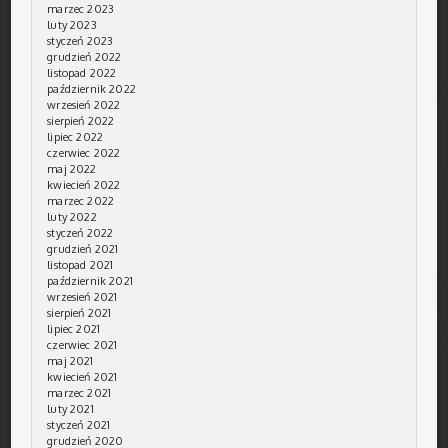
marzec 2023
luty 2023
styczeń 2023
grudzień 2022
listopad 2022
październik 2022
wrzesień 2022
sierpień 2022
lipiec 2022
czerwiec 2022
maj 2022
kwiecień 2022
marzec 2022
luty 2022
styczeń 2022
grudzień 2021
listopad 2021
październik 2021
wrzesień 2021
sierpień 2021
lipiec 2021
czerwiec 2021
maj 2021
kwiecień 2021
marzec 2021
luty 2021
styczeń 2021
grudzień 2020