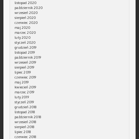
listopad 2020
październik 2020
wrzesień 2020
sierpień 2020
czerwiec 2020
maj 2020
marzec 2020
luty 2020
styczeń 2020
grudzień 2019
listopad 2019
październik 2019
wrzesień 2019
sierpień 2019
lipiec 2019
czerwiec 2019
maj 2019
kwiecień 2019
marzec 2019
luty 2019
styczeń 2019
grudzień 2018
listopad 2018
październik 2018
wrzesień 2018
sierpień 2018
lipiec 2018
czerwiec 2018