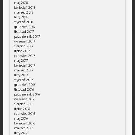
maj 2018
kwiecień 2018
marzec 2018
luty 2018
styczeń 2018
grudzień 2017
listopad 2017
październik 2017
wrzesień 2017
sierpień 2017
lipiec 2017
czerwiec 2017
maj 2017
kwiecień 2017
marzec 2017
luty 2017
styczeń 2017
grudzień 2016
listopad 2016
październik 2016
wrzesień 2016
sierpień 2016
lipiec 2016
czerwiec 2016
maj 2016
kwiecień 2016
marzec 2016
luty 2016