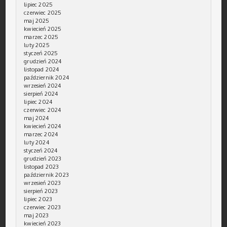
lipiec 2025
czerwiec 2025
maj 2025
kwiecień 2025
marzec 2025
luty 2025
styczeń 2025
grudzień 2024
listopad 2024
październik 2024
wrzesień 2024
sierpień 2024
lipiec 2024
czerwiec 2024
maj 2024
kwiecień 2024
marzec 2024
luty 2024
styczeń 2024
grudzień 2023
listopad 2023
październik 2023
wrzesień 2023
sierpień 2023
lipiec 2023
czerwiec 2023
maj 2023
kwiecień 2023