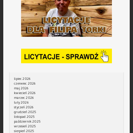
lipiec 2026
czerwiec 2026
maj 2026
kwiecień 2026
marzec 2026
luty 2026
styczeń 2026
grudzień 2025
listopad 2025
październik 2025
wrzesień 2025
sierpień 2025