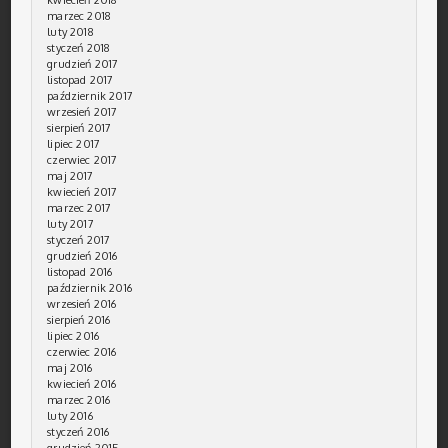
marzec 2018
luty 2018
styczeń 2018
grudzień 2017
listopad 2017
październik 2017
wrzesień 2017
sierpień 2017
lipiec 2017
czerwiec 2017
maj 2017
kwiecień 2017
marzec 2017
luty 2017
styczeń 2017
grudzień 2016
listopad 2016
październik 2016
wrzesień 2016
sierpień 2016
lipiec 2016
czerwiec 2016
maj 2016
kwiecień 2016
marzec 2016
luty 2016
styczeń 2016
grudzień 2015