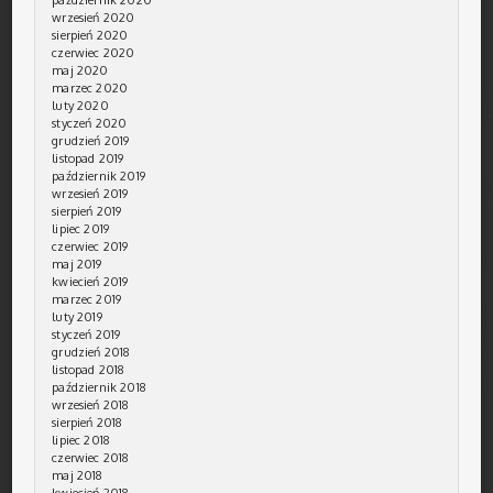
wrzesień 2020
sierpień 2020
czerwiec 2020
maj 2020
marzec 2020
luty 2020
styczeń 2020
grudzień 2019
listopad 2019
październik 2019
wrzesień 2019
sierpień 2019
lipiec 2019
czerwiec 2019
maj 2019
kwiecień 2019
marzec 2019
luty 2019
styczeń 2019
grudzień 2018
listopad 2018
październik 2018
wrzesień 2018
sierpień 2018
lipiec 2018
czerwiec 2018
maj 2018
kwiecień 2018