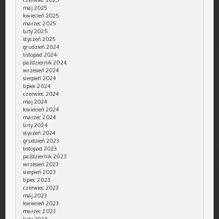
maj 2025
kwiecień 2025
marzec 2025
luty 2025
styczeń 2025
grudzień 2024
listopad 2024
październik 2024
wrzesień 2024
sierpień 2024
lipiec 2024
czerwiec 2024
maj 2024
kwiecień 2024
marzec 2024
luty 2024
styczeń 2024
grudzień 2023
listopad 2023
październik 2023
wrzesień 2023
sierpień 2023
lipiec 2023
czerwiec 2023
maj 2023
kwiecień 2023
marzec 2023
luty 2023