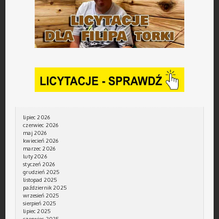
lipiec 2026
czerwiec 2026
maj 2026
kwiecień 2026
marzec 2026
luty 2026
styczeń 2026
grudzień 2025
listopad 2025
październik 2025
wrzesień 2025
sierpień 2025
lipiec 2025
czerwiec 2025