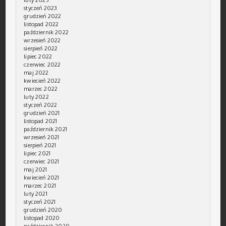
styczeń 2023
grudzień 2022
listopad 2022
październik 2022
wrzesień 2022
sierpień 2022
lipiec 2022
czerwiec 2022
maj 2022
kwiecień 2022
marzec 2022
luty 2022
styczeń 2022
grudzień 2021
listopad 2021
październik 2021
wrzesień 2021
sierpień 2021
lipiec 2021
czerwiec 2021
maj 2021
kwiecień 2021
marzec 2021
luty 2021
styczeń 2021
grudzień 2020
listopad 2020
październik 2020