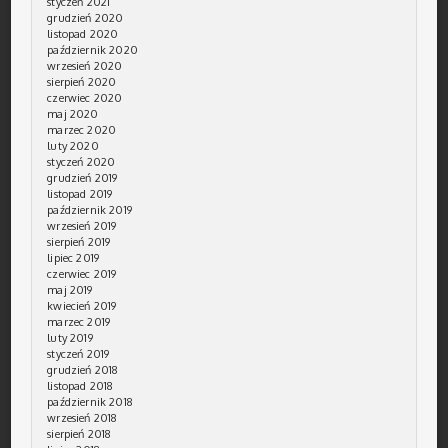
styczeń 2021
grudzień 2020
listopad 2020
październik 2020
wrzesień 2020
sierpień 2020
czerwiec 2020
maj 2020
marzec 2020
luty 2020
styczeń 2020
grudzień 2019
listopad 2019
październik 2019
wrzesień 2019
sierpień 2019
lipiec 2019
czerwiec 2019
maj 2019
kwiecień 2019
marzec 2019
luty 2019
styczeń 2019
grudzień 2018
listopad 2018
październik 2018
wrzesień 2018
sierpień 2018