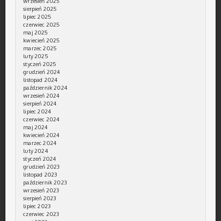
wrzesień 2025
sierpień 2025
lipiec 2025
czerwiec 2025
maj 2025
kwiecień 2025
marzec 2025
luty 2025
styczeń 2025
grudzień 2024
listopad 2024
październik 2024
wrzesień 2024
sierpień 2024
lipiec 2024
czerwiec 2024
maj 2024
kwiecień 2024
marzec 2024
luty 2024
styczeń 2024
grudzień 2023
listopad 2023
październik 2023
wrzesień 2023
sierpień 2023
lipiec 2023
czerwiec 2023