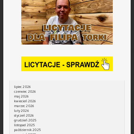
lipiec 2026
czerwiec 2026
maj 2026
kwiecień 2026
marzec 2026
luty 2026
styczeń 2026
grudzień 2025
listopad 2025
październik 2025