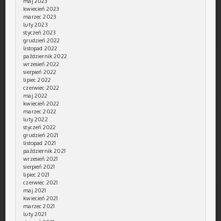
maj 2023
kwiecień 2023
marzec 2023
luty 2023
styczeń 2023
grudzień 2022
listopad 2022
październik 2022
wrzesień 2022
sierpień 2022
lipiec 2022
czerwiec 2022
maj 2022
kwiecień 2022
marzec 2022
luty 2022
styczeń 2022
grudzień 2021
listopad 2021
październik 2021
wrzesień 2021
sierpień 2021
lipiec 2021
czerwiec 2021
maj 2021
kwiecień 2021
marzec 2021
luty 2021