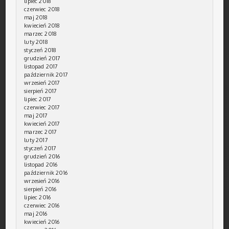
lipiec 2018
czerwiec 2018
maj 2018
kwiecień 2018
marzec 2018
luty 2018
styczeń 2018
grudzień 2017
listopad 2017
październik 2017
wrzesień 2017
sierpień 2017
lipiec 2017
czerwiec 2017
maj 2017
kwiecień 2017
marzec 2017
luty 2017
styczeń 2017
grudzień 2016
listopad 2016
październik 2016
wrzesień 2016
sierpień 2016
lipiec 2016
czerwiec 2016
maj 2016
kwiecień 2016