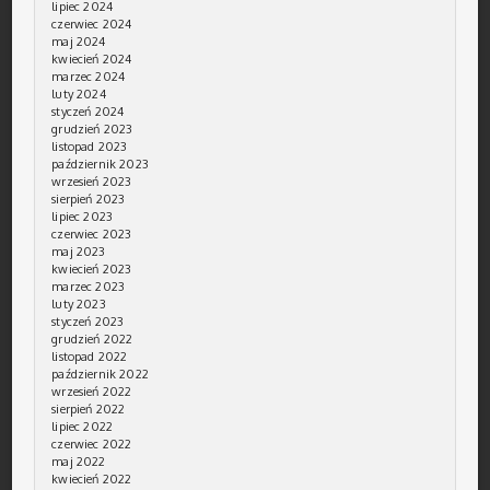
lipiec 2024
czerwiec 2024
maj 2024
kwiecień 2024
marzec 2024
luty 2024
styczeń 2024
grudzień 2023
listopad 2023
październik 2023
wrzesień 2023
sierpień 2023
lipiec 2023
czerwiec 2023
maj 2023
kwiecień 2023
marzec 2023
luty 2023
styczeń 2023
grudzień 2022
listopad 2022
październik 2022
wrzesień 2022
sierpień 2022
lipiec 2022
czerwiec 2022
maj 2022
kwiecień 2022