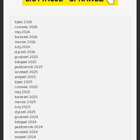
lipiec 2026
czerwiec 2026
maj 2026
kwiecień 2026
marzec 2026
luty 2026
styczeń 2026
grudzień 2025
listopad 2025
październik 2025
wrzesień 2025
sierpień 2025
lipiec 2025
czerwiec 2025
maj 2025
kwiecień 2025
marzec 2025
luty 2025
styczeń 2025
grudzień 2024
listopad 2024
październik 2024
wrzesień 2024
sierpień 2024