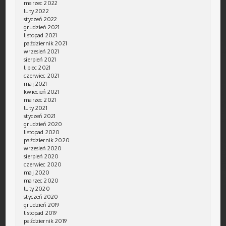
marzec 2022
luty 2022
styczeń 2022
grudzień 2021
listopad 2021
październik 2021
wrzesień 2021
sierpień 2021
lipiec 2021
czerwiec 2021
maj 2021
kwiecień 2021
marzec 2021
luty 2021
styczeń 2021
grudzień 2020
listopad 2020
październik 2020
wrzesień 2020
sierpień 2020
czerwiec 2020
maj 2020
marzec 2020
luty 2020
styczeń 2020
grudzień 2019
listopad 2019
październik 2019