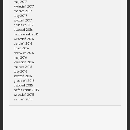
maj 2017
kwiecień 2017
marzec 2017
luty 2017
styczeń 2017
grudzień 2016
listopad 2016
październik 2016
wrzesień 2016
sierpień 2016
lipiec 2016
czerwiec 2016
maj 2016
kwiecień 2016
marzec 2016
luty 2016
styczeń 2016
grudzień 2015
listopad 2015
październik 2015
wrzesień 2015
sierpień 2015