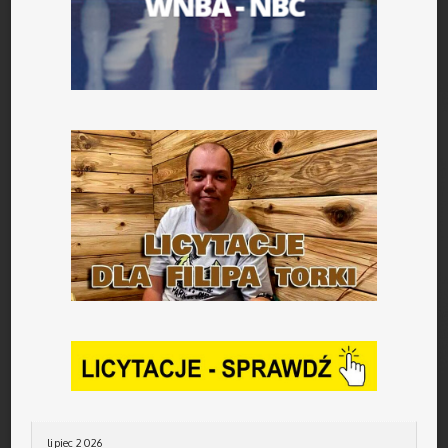
lipiec 2026