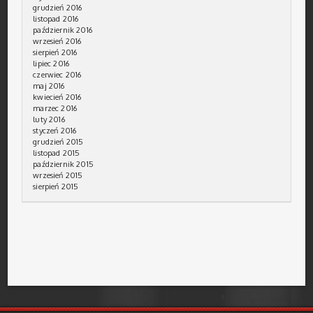
grudzień 2016
listopad 2016
październik 2016
wrzesień 2016
sierpień 2016
lipiec 2016
czerwiec 2016
maj 2016
kwiecień 2016
marzec 2016
luty 2016
styczeń 2016
grudzień 2015
listopad 2015
październik 2015
wrzesień 2015
sierpień 2015