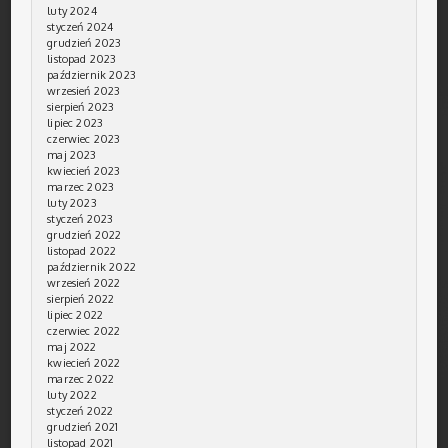
luty 2024
styczeń 2024
grudzień 2023
listopad 2023
październik 2023
wrzesień 2023
sierpień 2023
lipiec 2023
czerwiec 2023
maj 2023
kwiecień 2023
marzec 2023
luty 2023
styczeń 2023
grudzień 2022
listopad 2022
październik 2022
wrzesień 2022
sierpień 2022
lipiec 2022
czerwiec 2022
maj 2022
kwiecień 2022
marzec 2022
luty 2022
styczeń 2022
grudzień 2021
listopad 2021