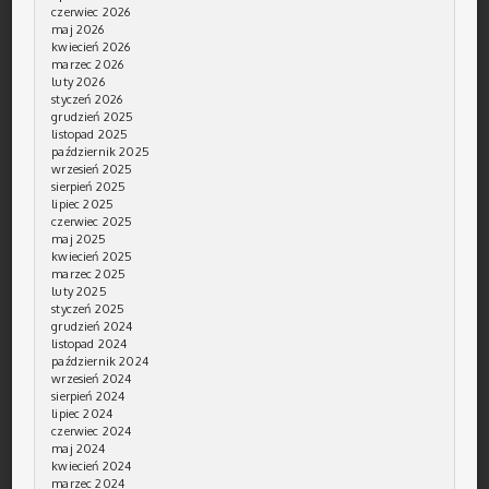
czerwiec 2026
maj 2026
kwiecień 2026
marzec 2026
luty 2026
styczeń 2026
grudzień 2025
listopad 2025
październik 2025
wrzesień 2025
sierpień 2025
lipiec 2025
czerwiec 2025
maj 2025
kwiecień 2025
marzec 2025
luty 2025
styczeń 2025
grudzień 2024
listopad 2024
październik 2024
wrzesień 2024
sierpień 2024
lipiec 2024
czerwiec 2024
maj 2024
kwiecień 2024
marzec 2024