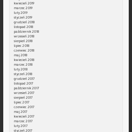
kwiecień 2019
marzec 2019
luty 2019
styczeń 2019
grudzień 2018
listopad 2018
październik 2018
wrzesień 2018
sierpień 2018
lipiec 2018
czerwiec 2018
maj 2018
kwiecień 2018
marzec 2018
luty 2018
styczeń 2018
grudzień 2017
listopad 2017
październik 2017
wrzesień 2017
sierpień 2017
lipiec 2017
czerwiec 2017
maj 2017
kwiecień 2017
marzec 2017
luty 2017
styczeń 2017