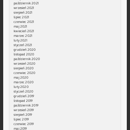
październik 2021
wrzesień 2021
sierpień 2021
lipiec 2021
czerwiec 2021
maj 2021
kwiecień 2021
marzec 2021
luty 2021
styczeń 2021
grudzień 2020
listopad 2020
październik 2020
wrzesień 2020
sierpień 2020
czerwiec 2020
maj 2020
marzec 2020
luty 2020
styczeń 2020
grudzień 2019
listopad 2019
październik 2019
wrzesień 2019
sierpień 2019
lipiec 2019
czerwiec 2019
maj 2019