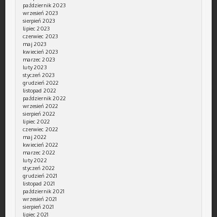
październik 2023
wrzesień 2023
sierpień 2023
lipiec 2023
czerwiec 2023
maj 2023
kwiecień 2023
marzec 2023
luty 2023
styczeń 2023
grudzień 2022
listopad 2022
październik 2022
wrzesień 2022
sierpień 2022
lipiec 2022
czerwiec 2022
maj 2022
kwiecień 2022
marzec 2022
luty 2022
styczeń 2022
grudzień 2021
listopad 2021
październik 2021
wrzesień 2021
sierpień 2021
lipiec 2021