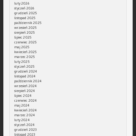
luty 2026
styczeń 2026
grudzień 2025
listopad 2025
październik 2025
wrzesień 2025
sierpień 2025
lipiec 2025
czerwiec 2025
maj 2025
kwiecień 2025
marzec 2025
luty 2025
styczeń 2025
grudzień 2024
listopad 2024
październik 2024
wrzesień 2024
sierpień 2024
lipiec 2024
czerwiec 2024
maj 2024
kwiecień 2024
marzec 2024
luty 2024
styczeń 2024
grudzień 2023
listopad 2023