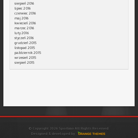
sierpień 2016
lipiec 2016
czerwiec 2016
maj 2016
kwiecień 2016
marzec 2016
luty 2016
styczeń 2016
grudzień 2015
listopad 2015
październik 2015
wrzesień 2015
sierpień 2015
© Copyright 2026 Sportimo All Rights Reserved.
Designed & developed by