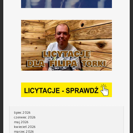
lipiec 2026
czerwiec 2026
maj 2026
kwiecień 2026
marzec 2026