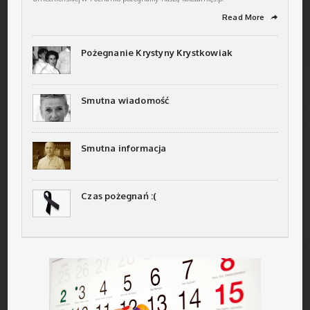
Read More
➦
Pożegnanie Krystyny Krystkowiak
Smutna wiadomość
Smutna informacja
Czas pożegnań :(