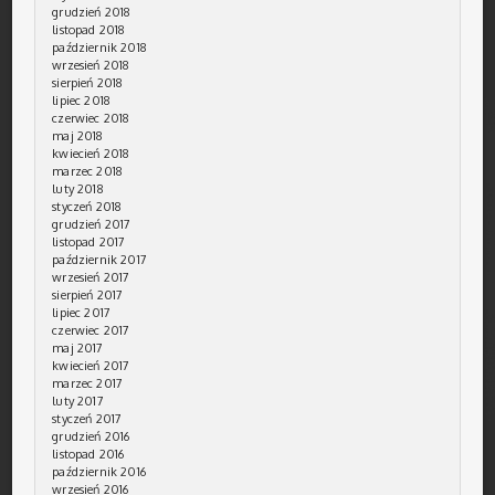
grudzień 2018
listopad 2018
październik 2018
wrzesień 2018
sierpień 2018
lipiec 2018
czerwiec 2018
maj 2018
kwiecień 2018
marzec 2018
luty 2018
styczeń 2018
grudzień 2017
listopad 2017
październik 2017
wrzesień 2017
sierpień 2017
lipiec 2017
czerwiec 2017
maj 2017
kwiecień 2017
marzec 2017
luty 2017
styczeń 2017
grudzień 2016
listopad 2016
październik 2016
wrzesień 2016