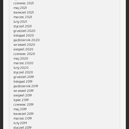
czerwiec 2021
maj 2021
kwiecień 2021
marzec 2021
luty 2021
styczeń 2021
grudzień 2020
listopad 2020
październik 2020
wrzesień 2020
sierpień 2020
czerwiec 2020
maj 2020
marzec 2020
luty 2020
styczeń 2020
grudzień 2019
listopad 2019
październik 2019
wrzesień 2019
sierpień 2019
lipiec 2019
czerwiec 2019
maj 2019
kwiecień 2019
marzec 2019
luty 2019
styczeń 2019