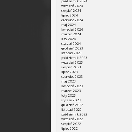
październik 2024
wrzesień 2024
sierpień 2024
lipiec 2024
czerwiec 2024
maj 2024
kwiecień 2024
marzec 2024
luty 2024
styczeń 2024
grudzień 2023
listopad 2023
październik 2023
wrzesień 2023
sierpień 2023
lipiec 2023
czerwiec 2023
maj 2023
kwiecień 2023
marzec 2023
luty 2023
styczeń 2023
grudzień 2022
listopad 2022
październik 2022
wrzesień 2022
sierpień 2022
lipiec 2022