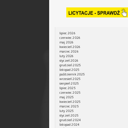
lipiec 2026
czerwiec 2026
maj 2026
kwiecień 2026
marzec 2026
luty 2026
styczeń 2026
grudzień 2025
listopad 2025
październik 2025
wrzesień 2025
sierpień 2025
lipiec 2025
czerwiec 2025
maj 2025
kwiecień 2025
marzec 2025
luty 2025
styczeń 2025
grudzień 2024
listopad 2024