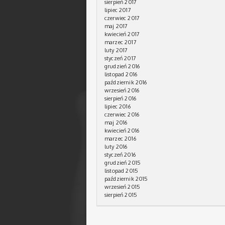
sierpień 2017
lipiec 2017
czerwiec 2017
maj 2017
kwiecień 2017
marzec 2017
luty 2017
styczeń 2017
grudzień 2016
listopad 2016
październik 2016
wrzesień 2016
sierpień 2016
lipiec 2016
czerwiec 2016
maj 2016
kwiecień 2016
marzec 2016
luty 2016
styczeń 2016
grudzień 2015
listopad 2015
październik 2015
wrzesień 2015
sierpień 2015