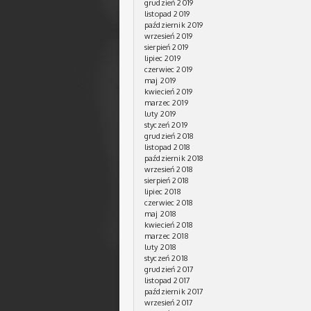
grudzień 2019
listopad 2019
październik 2019
wrzesień 2019
sierpień 2019
lipiec 2019
czerwiec 2019
maj 2019
kwiecień 2019
marzec 2019
luty 2019
styczeń 2019
grudzień 2018
listopad 2018
październik 2018
wrzesień 2018
sierpień 2018
lipiec 2018
czerwiec 2018
maj 2018
kwiecień 2018
marzec 2018
luty 2018
styczeń 2018
grudzień 2017
listopad 2017
październik 2017
wrzesień 2017