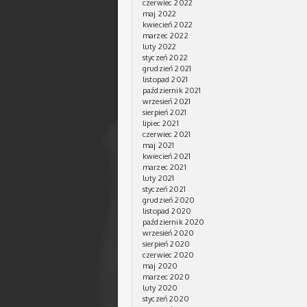
czerwiec 2022
maj 2022
kwiecień 2022
marzec 2022
luty 2022
styczeń 2022
grudzień 2021
listopad 2021
październik 2021
wrzesień 2021
sierpień 2021
lipiec 2021
czerwiec 2021
maj 2021
kwiecień 2021
marzec 2021
luty 2021
styczeń 2021
grudzień 2020
listopad 2020
październik 2020
wrzesień 2020
sierpień 2020
czerwiec 2020
maj 2020
marzec 2020
luty 2020
styczeń 2020