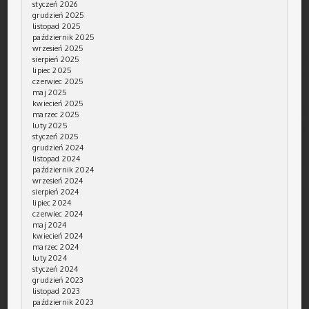
styczeń 2026
grudzień 2025
listopad 2025
październik 2025
wrzesień 2025
sierpień 2025
lipiec 2025
czerwiec 2025
maj 2025
kwiecień 2025
marzec 2025
luty 2025
styczeń 2025
grudzień 2024
listopad 2024
październik 2024
wrzesień 2024
sierpień 2024
lipiec 2024
czerwiec 2024
maj 2024
kwiecień 2024
marzec 2024
luty 2024
styczeń 2024
grudzień 2023
listopad 2023
październik 2023