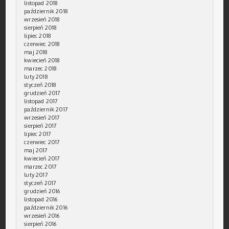
listopad 2018
październik 2018
wrzesień 2018
sierpień 2018
lipiec 2018
czerwiec 2018
maj 2018
kwiecień 2018
marzec 2018
luty 2018
styczeń 2018
grudzień 2017
listopad 2017
październik 2017
wrzesień 2017
sierpień 2017
lipiec 2017
czerwiec 2017
maj 2017
kwiecień 2017
marzec 2017
luty 2017
styczeń 2017
grudzień 2016
listopad 2016
październik 2016
wrzesień 2016
sierpień 2016