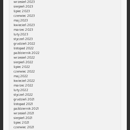
wrzesień 2023
sierpień 2023
lipiec 2023
czerwiec 2023
maj 2023
kwiecień 2023
marzec 2023
luty 2023
styczeń 2023
grudzień 2022
listopad 2022
październik 2022
wrzesień 2022
sierpień 2022
lipiec 2022
czerwiec 2022
maj 2022
kwiecień 2022
marzec 2022
luty 2022
styczeń 2022
grudzień 2021
listopad 2021
październik 2021
wrzesień 2021
sierpień 2021
lipiec 2021
czerwiec 2021