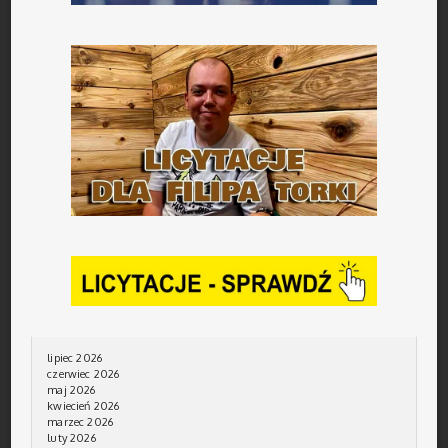
lipiec 2026
czerwiec 2026
maj 2026
kwiecień 2026
marzec 2026
luty 2026