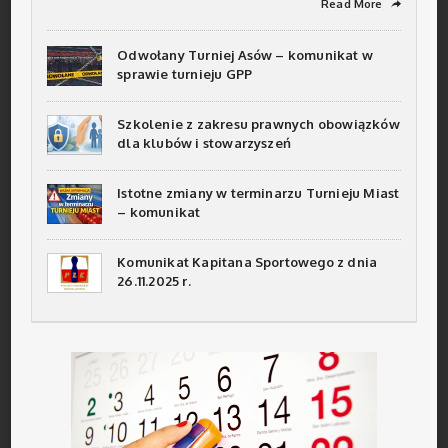
Read More
➦
Odwołany Turniej Asów – komunikat w
sprawie turnieju GPP
Szkolenie z zakresu prawnych obowiązków
dla klubów i stowarzyszeń
Istotne zmiany w terminarzu Turnieju Miast
– komunikat
Komunikat Kapitana Sportowego z dnia
26.11.2025 r.