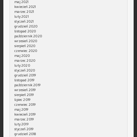
maj 2021
kwiecień 2021
marzec 2021
luty 2021
styczeń 2021
grudzień 2020
listopad 2020
październik 2020
wrzesień 2020
sierpień 2020
czerwiec 2020
maj 2020
marzec 2020
luty 2020
styczeń 2020
grudzień 2019
listopad 2019
październik 2019
wrzesień 2019
sierpień 2019
lipiec 2019
czerwiec 2019
maj 2019
kwiecień 2019
marzec 2019
luty 2019
styczeń 2019
grudzień 2018