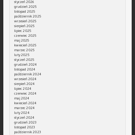
styczeń 2026
grudzień 2025
listopad 2025
październik 2025
wrzesień 2025
sierpień 2025
lipiec 2025
czerwiec 2025
maj 2025
kwiecień 2025
marzec 2025
luty 2025
styczeń 2025
grudzień 2024
listopad 2024
październik 2024
wrzesień 2024
sierpień 2024
lipiec 2024
czerwiec 2024
maj 2024
kwiecień 2024
marzec 2024
luty 2024
styczeń 2024
grudzień 2023
listopad 2023
październik 2023