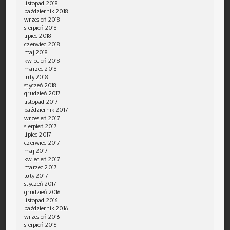
listopad 2018
październik 2018
wrzesień 2018
sierpień 2018
lipiec 2018
czerwiec 2018
maj 2018
kwiecień 2018
marzec 2018
luty 2018
styczeń 2018
grudzień 2017
listopad 2017
październik 2017
wrzesień 2017
sierpień 2017
lipiec 2017
czerwiec 2017
maj 2017
kwiecień 2017
marzec 2017
luty 2017
styczeń 2017
grudzień 2016
listopad 2016
październik 2016
wrzesień 2016
sierpień 2016