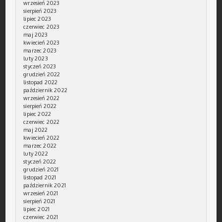
wrzesień 2023
sierpień 2023
lipiec 2023
czerwiec 2023
maj 2023
kwiecień 2023
marzec 2023
luty 2023
styczeń 2023
grudzień 2022
listopad 2022
październik 2022
wrzesień 2022
sierpień 2022
lipiec 2022
czerwiec 2022
maj 2022
kwiecień 2022
marzec 2022
luty 2022
styczeń 2022
grudzień 2021
listopad 2021
październik 2021
wrzesień 2021
sierpień 2021
lipiec 2021
czerwiec 2021