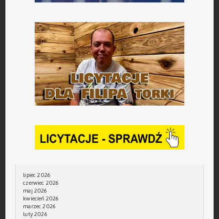
lipiec 2026
czerwiec 2026
maj 2026
kwiecień 2026
marzec 2026
luty 2026