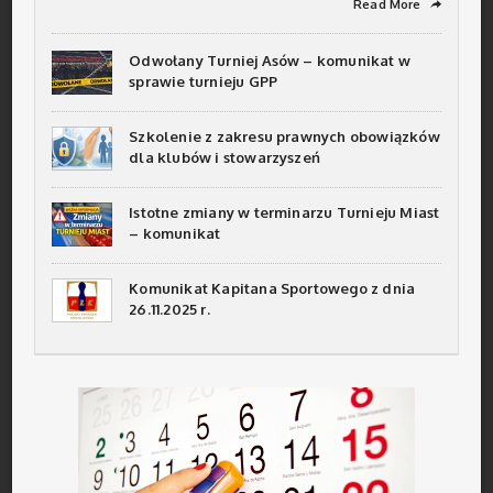
Read More
➦
Odwołany Turniej Asów – komunikat w
sprawie turnieju GPP
Szkolenie z zakresu prawnych obowiązków
dla klubów i stowarzyszeń
Istotne zmiany w terminarzu Turnieju Miast
– komunikat
Komunikat Kapitana Sportowego z dnia
26.11.2025 r.