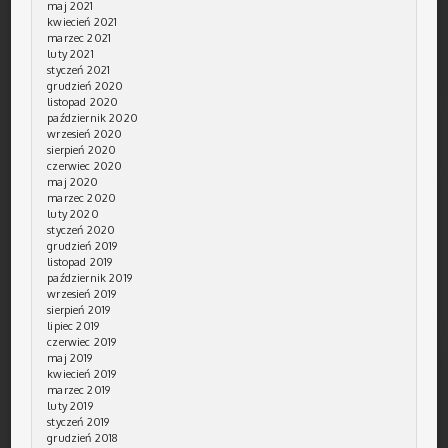
maj 2021
kwiecień 2021
marzec 2021
luty 2021
styczeń 2021
grudzień 2020
listopad 2020
październik 2020
wrzesień 2020
sierpień 2020
czerwiec 2020
maj 2020
marzec 2020
luty 2020
styczeń 2020
grudzień 2019
listopad 2019
październik 2019
wrzesień 2019
sierpień 2019
lipiec 2019
czerwiec 2019
maj 2019
kwiecień 2019
marzec 2019
luty 2019
styczeń 2019
grudzień 2018