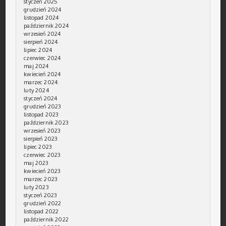
styczeń 2025
grudzień 2024
listopad 2024
październik 2024
wrzesień 2024
sierpień 2024
lipiec 2024
czerwiec 2024
maj 2024
kwiecień 2024
marzec 2024
luty 2024
styczeń 2024
grudzień 2023
listopad 2023
październik 2023
wrzesień 2023
sierpień 2023
lipiec 2023
czerwiec 2023
maj 2023
kwiecień 2023
marzec 2023
luty 2023
styczeń 2023
grudzień 2022
listopad 2022
październik 2022