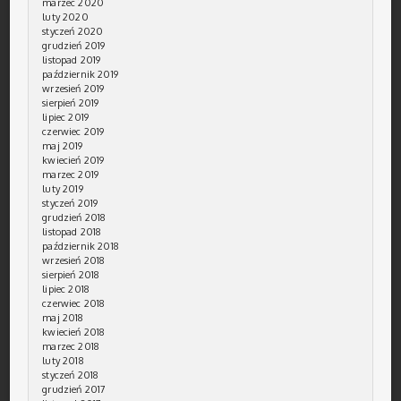
marzec 2020
luty 2020
styczeń 2020
grudzień 2019
listopad 2019
październik 2019
wrzesień 2019
sierpień 2019
lipiec 2019
czerwiec 2019
maj 2019
kwiecień 2019
marzec 2019
luty 2019
styczeń 2019
grudzień 2018
listopad 2018
październik 2018
wrzesień 2018
sierpień 2018
lipiec 2018
czerwiec 2018
maj 2018
kwiecień 2018
marzec 2018
luty 2018
styczeń 2018
grudzień 2017