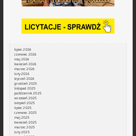
lipiec 2026
czerwiec 2026
maj 2026
kwiecień 2026
marzec 2026
luty 2026
styczeń 2026
grudzień 2025
listopad 2025
październik 2025
wrzesień 2025
sierpień 2025
lipiec 2025
czerwiec 2025
maj 2025
kwiecień 2025
marzec 2025
luty 2025