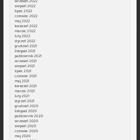
wrzesień 2022
sierpień 2022
lipiec 2022
czerwiec 2022
maj 2022
kwiecień 2022
marzec 2022
luty 2022
styczeń 2022
grudzień 2021
listopad 2021
październik 2021
wrzesień 2021
sierpień 2021
lipiec 2021
czerwiec 2021
maj 2021
kwiecień 2021
marzec 2021
luty 2021
styczeń 2021
grudzień 2020
listopad 2020
październik 2020
wrzesień 2020
sierpień 2020
czerwiec 2020
maj 2020