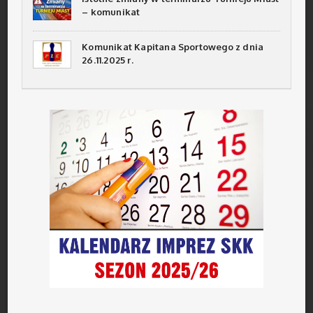
– komunikat
Komunikat Kapitana Sportowego z dnia
26.11.2025 r.