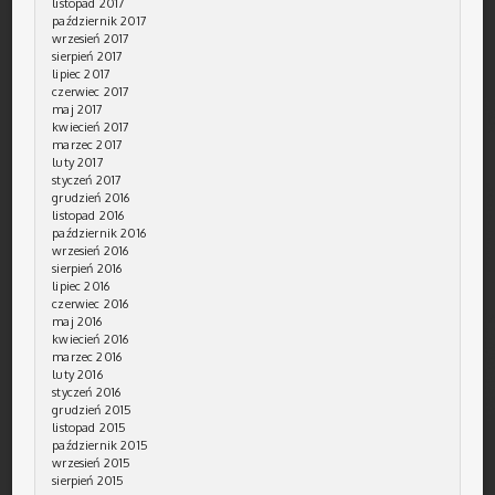
listopad 2017
październik 2017
wrzesień 2017
sierpień 2017
lipiec 2017
czerwiec 2017
maj 2017
kwiecień 2017
marzec 2017
luty 2017
styczeń 2017
grudzień 2016
listopad 2016
październik 2016
wrzesień 2016
sierpień 2016
lipiec 2016
czerwiec 2016
maj 2016
kwiecień 2016
marzec 2016
luty 2016
styczeń 2016
grudzień 2015
listopad 2015
październik 2015
wrzesień 2015
sierpień 2015