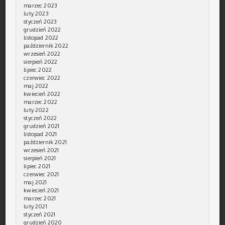
marzec 2023
luty 2023
styczeń 2023
grudzień 2022
listopad 2022
październik 2022
wrzesień 2022
sierpień 2022
lipiec 2022
czerwiec 2022
maj 2022
kwiecień 2022
marzec 2022
luty 2022
styczeń 2022
grudzień 2021
listopad 2021
październik 2021
wrzesień 2021
sierpień 2021
lipiec 2021
czerwiec 2021
maj 2021
kwiecień 2021
marzec 2021
luty 2021
styczeń 2021
grudzień 2020