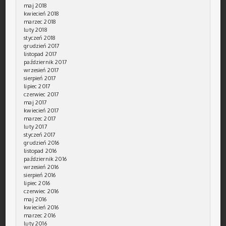
maj 2018
kwiecień 2018
marzec 2018
luty 2018
styczeń 2018
grudzień 2017
listopad 2017
październik 2017
wrzesień 2017
sierpień 2017
lipiec 2017
czerwiec 2017
maj 2017
kwiecień 2017
marzec 2017
luty 2017
styczeń 2017
grudzień 2016
listopad 2016
październik 2016
wrzesień 2016
sierpień 2016
lipiec 2016
czerwiec 2016
maj 2016
kwiecień 2016
marzec 2016
luty 2016