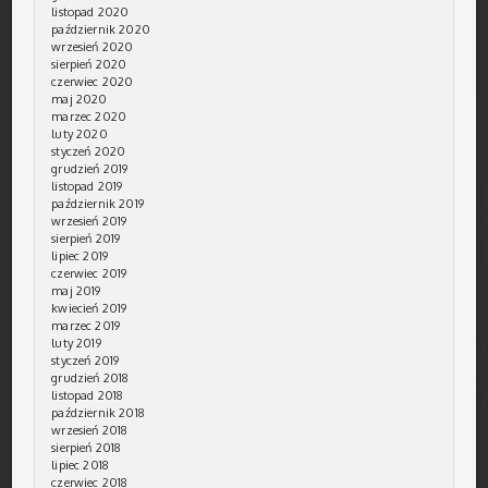
listopad 2020
październik 2020
wrzesień 2020
sierpień 2020
czerwiec 2020
maj 2020
marzec 2020
luty 2020
styczeń 2020
grudzień 2019
listopad 2019
październik 2019
wrzesień 2019
sierpień 2019
lipiec 2019
czerwiec 2019
maj 2019
kwiecień 2019
marzec 2019
luty 2019
styczeń 2019
grudzień 2018
listopad 2018
październik 2018
wrzesień 2018
sierpień 2018
lipiec 2018
czerwiec 2018