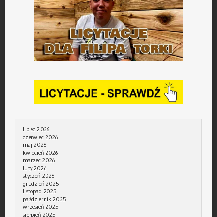
lipiec 2026
czerwiec 2026
maj 2026
kwiecień 2026
marzec 2026
luty 2026
styczeń 2026
grudzień 2025
listopad 2025
październik 2025
wrzesień 2025
sierpień 2025