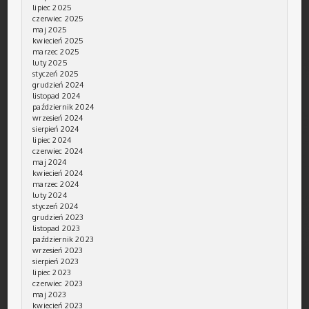
lipiec 2025
czerwiec 2025
maj 2025
kwiecień 2025
marzec 2025
luty 2025
styczeń 2025
grudzień 2024
listopad 2024
październik 2024
wrzesień 2024
sierpień 2024
lipiec 2024
czerwiec 2024
maj 2024
kwiecień 2024
marzec 2024
luty 2024
styczeń 2024
grudzień 2023
listopad 2023
październik 2023
wrzesień 2023
sierpień 2023
lipiec 2023
czerwiec 2023
maj 2023
kwiecień 2023