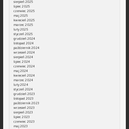
sierpień 2025
lipiec 2025
czerwiec 2025
maj 2025
kwiecień 2025
marzec 2025
luty 2025
styczeń 2025
grudzień 2024
listopad 2024
październik 2024
wrzesień 2024
sierpień 2024
lipiec 2024
czerwiec 2024
maj 2024
kwiecień 2024
marzec 2024
luty 2024
styczeń 2024
grudzień 2023
listopad 2023
październik 2023
wrzesień 2023
sierpień 2023
lipiec 2023
czerwiec 2023
maj 2023