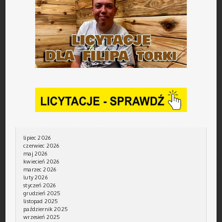
lipiec 2026
czerwiec 2026
maj 2026
kwiecień 2026
marzec 2026
luty 2026
styczeń 2026
grudzień 2025
listopad 2025
październik 2025
wrzesień 2025