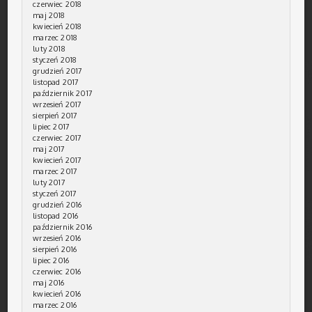
czerwiec 2018
maj 2018
kwiecień 2018
marzec 2018
luty 2018
styczeń 2018
grudzień 2017
listopad 2017
październik 2017
wrzesień 2017
sierpień 2017
lipiec 2017
czerwiec 2017
maj 2017
kwiecień 2017
marzec 2017
luty 2017
styczeń 2017
grudzień 2016
listopad 2016
październik 2016
wrzesień 2016
sierpień 2016
lipiec 2016
czerwiec 2016
maj 2016
kwiecień 2016
marzec 2016