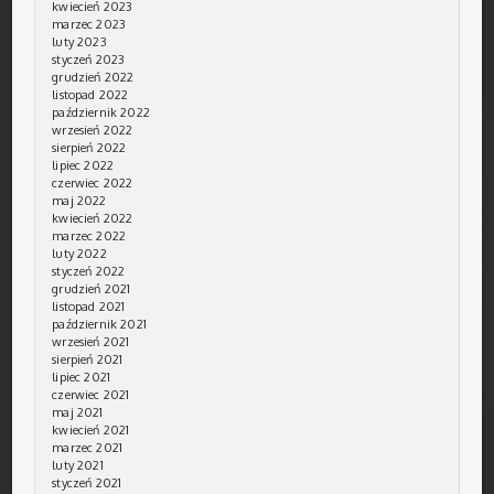
kwiecień 2023
marzec 2023
luty 2023
styczeń 2023
grudzień 2022
listopad 2022
październik 2022
wrzesień 2022
sierpień 2022
lipiec 2022
czerwiec 2022
maj 2022
kwiecień 2022
marzec 2022
luty 2022
styczeń 2022
grudzień 2021
listopad 2021
październik 2021
wrzesień 2021
sierpień 2021
lipiec 2021
czerwiec 2021
maj 2021
kwiecień 2021
marzec 2021
luty 2021
styczeń 2021