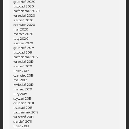
grudzień 2020
listopad 2020
październik 2020
wrzesień 2020
sierpień 2020
czerwiec 2020
maj 2020
marzec 2020
luty 2020
styczeń 2020
grudzień 2019
listopad 2019
październik 2019
wrzesień 2019
sierpień 2019
lipiec 2019
czerwiec 2019
maj 2019
kwiecień 2019
marzec 2019
luty 2019
styczeń 2019
grudzień 2018
listopad 2018
październik 2018
wrzesień 2018
sierpień 2018
lipiec 2018