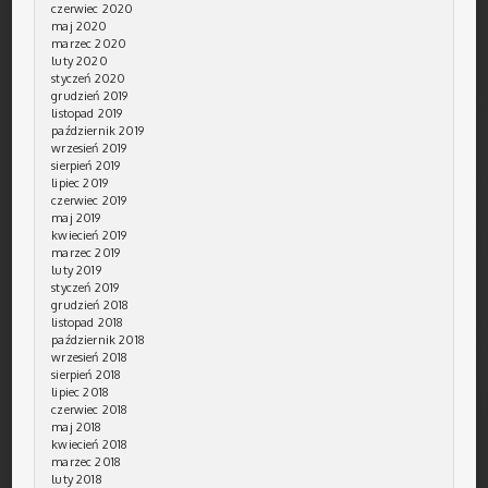
czerwiec 2020
maj 2020
marzec 2020
luty 2020
styczeń 2020
grudzień 2019
listopad 2019
październik 2019
wrzesień 2019
sierpień 2019
lipiec 2019
czerwiec 2019
maj 2019
kwiecień 2019
marzec 2019
luty 2019
styczeń 2019
grudzień 2018
listopad 2018
październik 2018
wrzesień 2018
sierpień 2018
lipiec 2018
czerwiec 2018
maj 2018
kwiecień 2018
marzec 2018
luty 2018