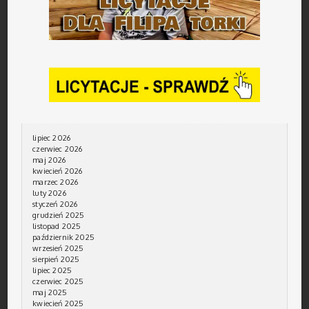
lipiec 2026
czerwiec 2026
maj 2026
kwiecień 2026
marzec 2026
luty 2026
styczeń 2026
grudzień 2025
listopad 2025
październik 2025
wrzesień 2025
sierpień 2025
lipiec 2025
czerwiec 2025
maj 2025
kwiecień 2025