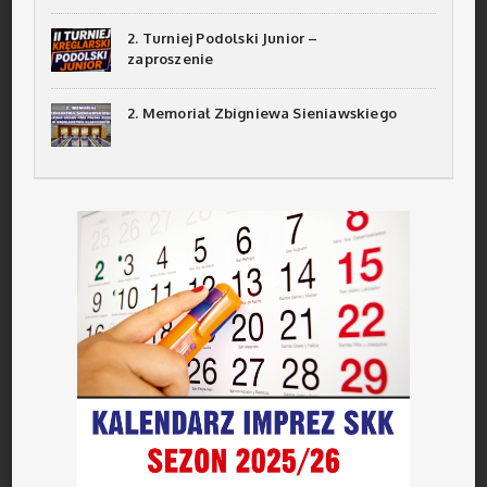
2. Turniej Podolski Junior –
zaproszenie
2. Memoriał Zbigniewa Sieniawskiego