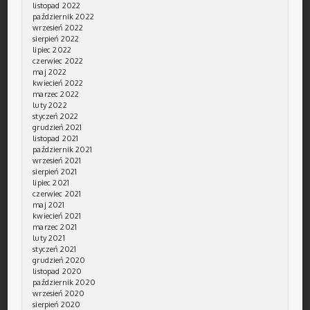
listopad 2022
październik 2022
wrzesień 2022
sierpień 2022
lipiec 2022
czerwiec 2022
maj 2022
kwiecień 2022
marzec 2022
luty 2022
styczeń 2022
grudzień 2021
listopad 2021
październik 2021
wrzesień 2021
sierpień 2021
lipiec 2021
czerwiec 2021
maj 2021
kwiecień 2021
marzec 2021
luty 2021
styczeń 2021
grudzień 2020
listopad 2020
październik 2020
wrzesień 2020
sierpień 2020