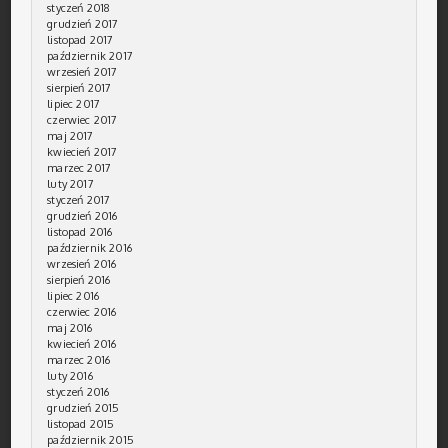
styczeń 2018
grudzień 2017
listopad 2017
październik 2017
wrzesień 2017
sierpień 2017
lipiec 2017
czerwiec 2017
maj 2017
kwiecień 2017
marzec 2017
luty 2017
styczeń 2017
grudzień 2016
listopad 2016
październik 2016
wrzesień 2016
sierpień 2016
lipiec 2016
czerwiec 2016
maj 2016
kwiecień 2016
marzec 2016
luty 2016
styczeń 2016
grudzień 2015
listopad 2015
październik 2015