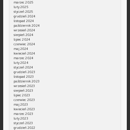
marzec 2025
luty 2025
styczeń 2025
grudzień 2024
listopad 2024
październik 2024
wrzesień 2024
sierpień 2024
lipiec 2024
czerwiec 2024
maj 2024
kwiecień 2024
marzec 2024
luty 2024
styczeń 2024
grudzień 2023
listopad 2023
październik 2023
wrzesień 2023
sierpień 2023
lipiec 2023
czerwiec 2023
maj 2023
kwiecień 2023
marzec 2023
luty 2023
styczeń 2023
grudzień 2022