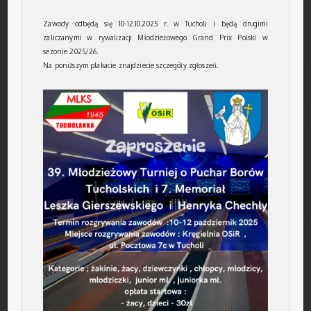
Zawody odbędą się 10-12.10.2025 r. w Tucholi i będą drugimi
zaliczanymi w rywalizacji Młodzieżowego Grand Prix Polski w
sezonie 2025/26.
Na poniższym plakacie znajdziecie szczegóły zgłoszeń.