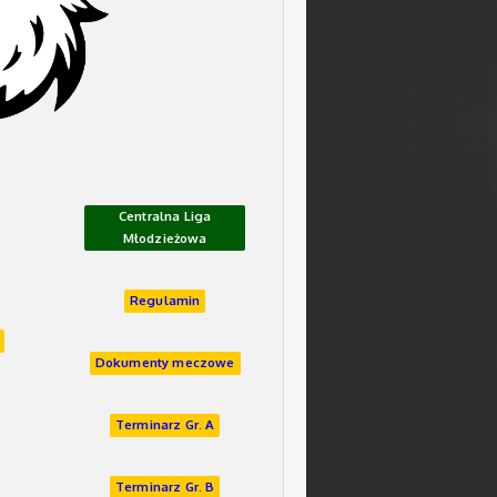
Centralna
Liga
Młodzieżowa
Regulamin
Dokumenty meczowe
Terminarz Gr. A
Terminarz Gr. B