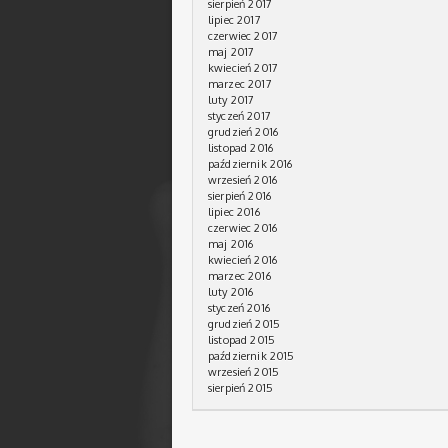
sierpień 2017
lipiec 2017
czerwiec 2017
maj 2017
kwiecień 2017
marzec 2017
luty 2017
styczeń 2017
grudzień 2016
listopad 2016
październik 2016
wrzesień 2016
sierpień 2016
lipiec 2016
czerwiec 2016
maj 2016
kwiecień 2016
marzec 2016
luty 2016
styczeń 2016
grudzień 2015
listopad 2015
październik 2015
wrzesień 2015
sierpień 2015