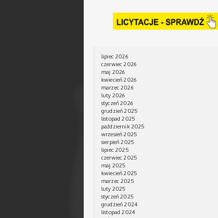
lipiec 2026
czerwiec 2026
maj 2026
kwiecień 2026
marzec 2026
luty 2026
styczeń 2026
grudzień 2025
listopad 2025
październik 2025
wrzesień 2025
sierpień 2025
lipiec 2025
czerwiec 2025
maj 2025
kwiecień 2025
marzec 2025
luty 2025
styczeń 2025
grudzień 2024
listopad 2024