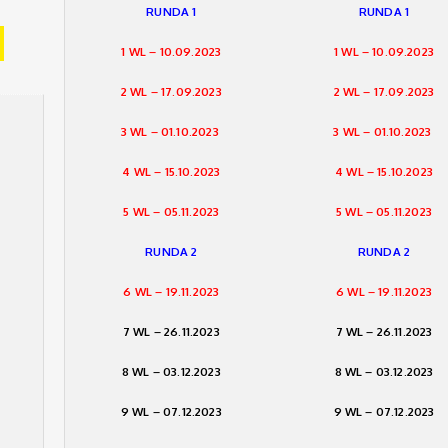
RUNDA 1
RUNDA 1
1 WL – 10.09.2023
1 WL – 10.09.2023
2 WL – 17.09.2023
2 WL – 17.09.2023
3 WL – 01.10.2023
3 WL – 01.10.2023
4 WL – 15.10.2023
4 WL – 15.10.2023
5 WL – 05.11.20
2
3
5 WL – 05.11.20
2
3
RUNDA 2
RUNDA 2
6 WL – 19.11.2023
6 WL – 19.11.2023
7 WL – 26.11.2023
7 WL – 26.11.2023
8 WL – 03.12.2023
8 WL – 03.12.2023
9 WL – 07.12.2023
9 WL – 07.12.2023