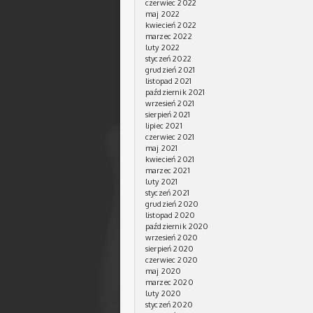
czerwiec 2022
maj 2022
kwiecień 2022
marzec 2022
luty 2022
styczeń 2022
grudzień 2021
listopad 2021
październik 2021
wrzesień 2021
sierpień 2021
lipiec 2021
czerwiec 2021
maj 2021
kwiecień 2021
marzec 2021
luty 2021
styczeń 2021
grudzień 2020
listopad 2020
październik 2020
wrzesień 2020
sierpień 2020
czerwiec 2020
maj 2020
marzec 2020
luty 2020
styczeń 2020