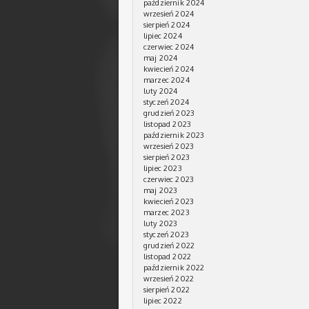
październik 2024
wrzesień 2024
sierpień 2024
lipiec 2024
czerwiec 2024
maj 2024
kwiecień 2024
marzec 2024
luty 2024
styczeń 2024
grudzień 2023
listopad 2023
październik 2023
wrzesień 2023
sierpień 2023
lipiec 2023
czerwiec 2023
maj 2023
kwiecień 2023
marzec 2023
luty 2023
styczeń 2023
grudzień 2022
listopad 2022
październik 2022
wrzesień 2022
sierpień 2022
lipiec 2022