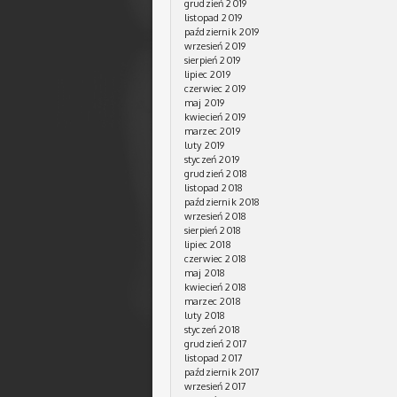
grudzień 2019
listopad 2019
październik 2019
wrzesień 2019
sierpień 2019
lipiec 2019
czerwiec 2019
maj 2019
kwiecień 2019
marzec 2019
luty 2019
styczeń 2019
grudzień 2018
listopad 2018
październik 2018
wrzesień 2018
sierpień 2018
lipiec 2018
czerwiec 2018
maj 2018
kwiecień 2018
marzec 2018
luty 2018
styczeń 2018
grudzień 2017
listopad 2017
październik 2017
wrzesień 2017