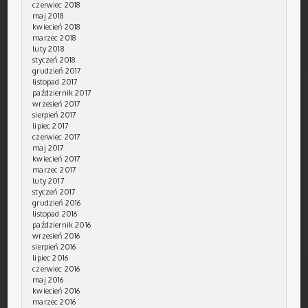
czerwiec 2018
maj 2018
kwiecień 2018
marzec 2018
luty 2018
styczeń 2018
grudzień 2017
listopad 2017
październik 2017
wrzesień 2017
sierpień 2017
lipiec 2017
czerwiec 2017
maj 2017
kwiecień 2017
marzec 2017
luty 2017
styczeń 2017
grudzień 2016
listopad 2016
październik 2016
wrzesień 2016
sierpień 2016
lipiec 2016
czerwiec 2016
maj 2016
kwiecień 2016
marzec 2016