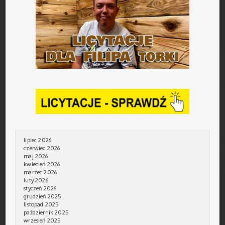
lipiec 2026
czerwiec 2026
maj 2026
kwiecień 2026
marzec 2026
luty 2026
styczeń 2026
grudzień 2025
listopad 2025
październik 2025
wrzesień 2025