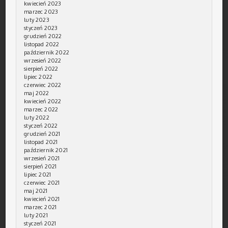
kwiecień 2023
marzec 2023
luty 2023
styczeń 2023
grudzień 2022
listopad 2022
październik 2022
wrzesień 2022
sierpień 2022
lipiec 2022
czerwiec 2022
maj 2022
kwiecień 2022
marzec 2022
luty 2022
styczeń 2022
grudzień 2021
listopad 2021
październik 2021
wrzesień 2021
sierpień 2021
lipiec 2021
czerwiec 2021
maj 2021
kwiecień 2021
marzec 2021
luty 2021
styczeń 2021