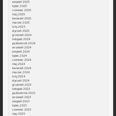
sierpień 2025
lipiec 2025
czerwiec 2025
maj 2025
kwiecień 2025
marzec 2025
luty 2025
styczeń 2025
grudzień 2024
listopad 2024
październik 2024
wrzesień 2024
sierpień 2024
lipiec 2024
czerwiec 2024
maj 2024
kwiecień 2024
marzec 2024
luty 2024
styczeń 2024
grudzień 2023
listopad 2023
październik 2023
wrzesień 2023
sierpień 2023
lipiec 2023
czerwiec 2023
maj 2023