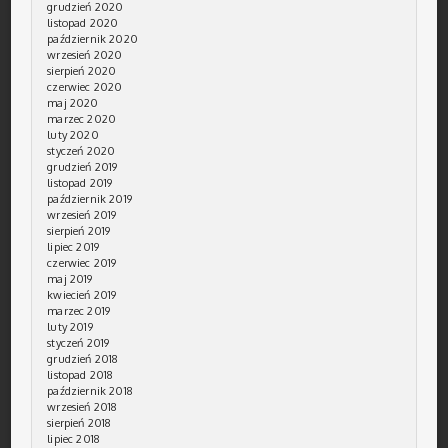
grudzień 2020
listopad 2020
październik 2020
wrzesień 2020
sierpień 2020
czerwiec 2020
maj 2020
marzec 2020
luty 2020
styczeń 2020
grudzień 2019
listopad 2019
październik 2019
wrzesień 2019
sierpień 2019
lipiec 2019
czerwiec 2019
maj 2019
kwiecień 2019
marzec 2019
luty 2019
styczeń 2019
grudzień 2018
listopad 2018
październik 2018
wrzesień 2018
sierpień 2018
lipiec 2018